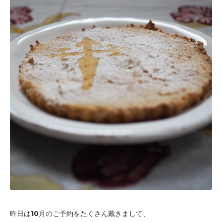
昨日は10月のご予約をたくさん戴きまして、