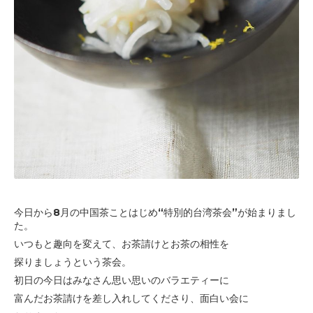
今日から8月の中国茶ことはじめ“特別的台湾茶会”が始まりまし
た。
いつもと趣向を変えて、お茶請けとお茶の相性を
探りましょうという茶会。
初日の今日はみなさん思い思いのバラエティーに
富んだお茶請けを差し入れしてくださり、
面白い会に