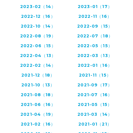
2023-02（14）
2023-01（17）
2022-12（16）
2022-11（16）
2022-10（14）
2022-09（15）
2022-08（19）
2022-07（18）
2022-06（15）
2022-05（15）
2022-04（13）
2022-03（13）
2022-02（14）
2022-01（16）
2021-12（18）
2021-11（15）
2021-10（13）
2021-09（17）
2021-08（18）
2021-07（16）
2021-06（16）
2021-05（15）
2021-04（19）
2021-03（14）
2021-02（16）
2021-01（21）