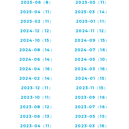
2025-06（8）
2025-05（11）
2025-04（11）
2025-03（14）
2025-02（11）
2025-01（11）
2024-12（12）
2024-11（12）
2024-10（15）
2024-09（15）
2024-08（14）
2024-07（16）
2024-06（14）
2024-05（10）
2024-04（16）
2024-03（16）
2024-02（14）
2024-01（15）
2023-12（11）
2023-11（15）
2023-10（11）
2023-09（16）
2023-08（12）
2023-07（16）
2023-06（13）
2023-05（15）
2023-04（11）
2023-03（16）