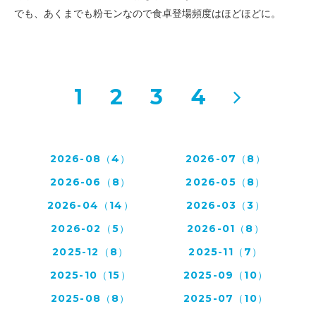
でも、あくまでも粉モンなので食卓登場頻度はほどほどに。
1
2
3
4
2026-08（4）
2026-07（8）
2026-06（8）
2026-05（8）
2026-04（14）
2026-03（3）
2026-02（5）
2026-01（8）
2025-12（8）
2025-11（7）
2025-10（15）
2025-09（10）
2025-08（8）
2025-07（10）