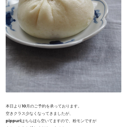
本日より10月のご予約を承っております。
空きクラス少なくなってきましたが、
pippuriはちらほら空いてますので、粉モンですが