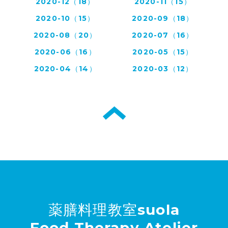
2020-12（18）
2020-11（15）
2020-10（15）
2020-09（18）
2020-08（20）
2020-07（16）
2020-06（16）
2020-05（15）
2020-04（14）
2020-03（12）
薬膳料理教室suola
Food Therapy Atelier