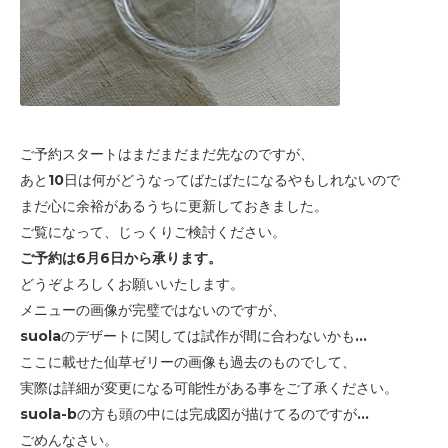
ご予約スタートはまだまだまだ先なのですが、
あと10日は何がどうなってばたばたになるやもしれないので
まだ心に余裕があるうちに更新しておきました。
ご覧になって、じっくりご検討ください。
ご予約は6月6日から承ります。
どうぞよろしくお願いいたします。
メニューの画像が完璧ではないのですが、
suolaのデザートに関しては試作が間に合わないかも...
ここに載せた仙草ゼリーの画像も過去のものでして、
実際は詳細が変更になる可能性がある事をご了承ください。
suola-bの方も頭の中には完成図が描けてるのですが...
ごめんなさい。