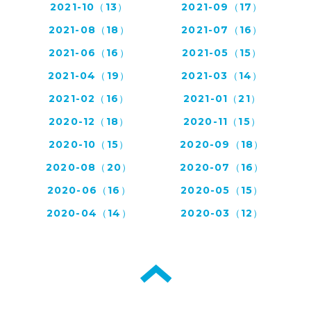
2021-10（13）
2021-09（17）
2021-08（18）
2021-07（16）
2021-06（16）
2021-05（15）
2021-04（19）
2021-03（14）
2021-02（16）
2021-01（21）
2020-12（18）
2020-11（15）
2020-10（15）
2020-09（18）
2020-08（20）
2020-07（16）
2020-06（16）
2020-05（15）
2020-04（14）
2020-03（12）