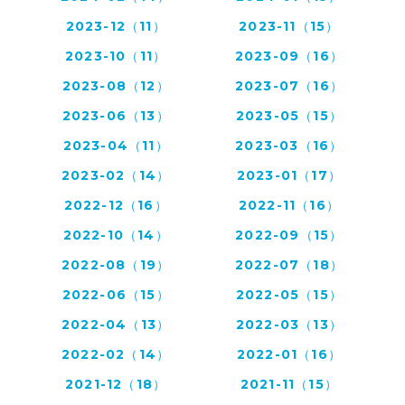
2023-12（11）
2023-11（15）
2023-10（11）
2023-09（16）
2023-08（12）
2023-07（16）
2023-06（13）
2023-05（15）
2023-04（11）
2023-03（16）
2023-02（14）
2023-01（17）
2022-12（16）
2022-11（16）
2022-10（14）
2022-09（15）
2022-08（19）
2022-07（18）
2022-06（15）
2022-05（15）
2022-04（13）
2022-03（13）
2022-02（14）
2022-01（16）
2021-12（18）
2021-11（15）