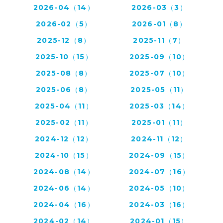
2026-04（14）
2026-03（3）
2026-02（5）
2026-01（8）
2025-12（8）
2025-11（7）
2025-10（15）
2025-09（10）
2025-08（8）
2025-07（10）
2025-06（8）
2025-05（11）
2025-04（11）
2025-03（14）
2025-02（11）
2025-01（11）
2024-12（12）
2024-11（12）
2024-10（15）
2024-09（15）
2024-08（14）
2024-07（16）
2024-06（14）
2024-05（10）
2024-04（16）
2024-03（16）
2024-02（14）
2024-01（15）