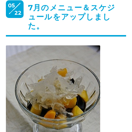
05
7月のメニュー＆スケジ
22
ュールをアップしまし
た。