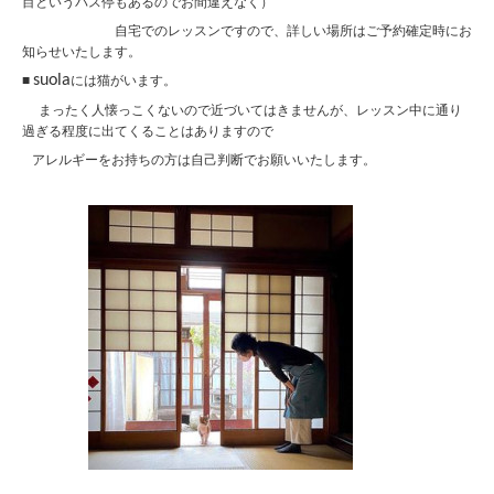
目というバス停もあるのでお間違えなく）
自宅でのレッスンですので、詳しい場所はご予約確定時にお
知らせいたします。
suola
■
には猫がいます。
まったく人懐っこくないので近づいてはきませんが、レッスン中に通り
過ぎる程度に出てくることはありますので
アレルギーをお持ちの方は自己判断でお願いいたします。