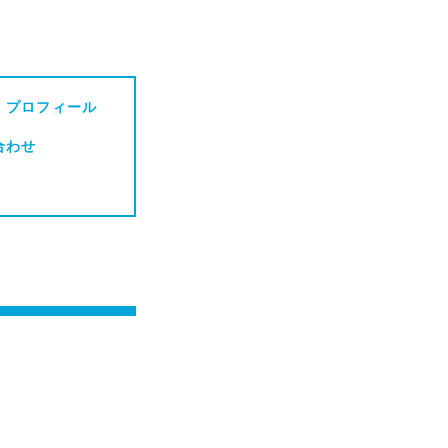
・プロフィール
合わせ