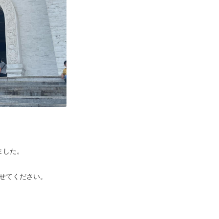
ました。
させてください。