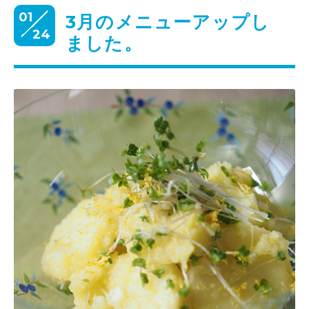
01
3月のメニューアップし
24
ました。