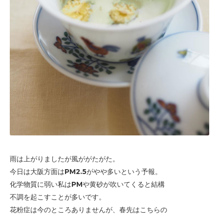
雨は上がりましたが風ががたがた。
今日は大阪方面はPM2.5がやや多いという予報。
化学物質に弱い私はPMや黄砂が吹いてくると結構
不調を起こすことが多いです。
花粉症は今のところありませんが、春先はこちらの