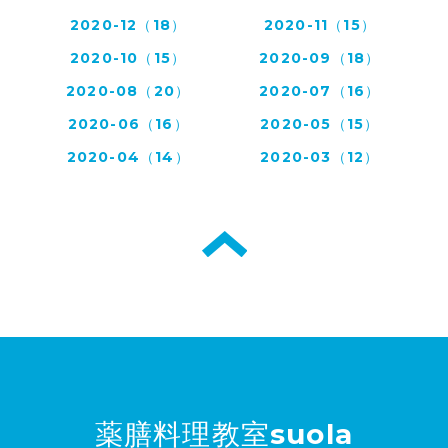
2020-12（18）
2020-11（15）
2020-10（15）
2020-09（18）
2020-08（20）
2020-07（16）
2020-06（16）
2020-05（15）
2020-04（14）
2020-03（12）
薬膳料理教室suola