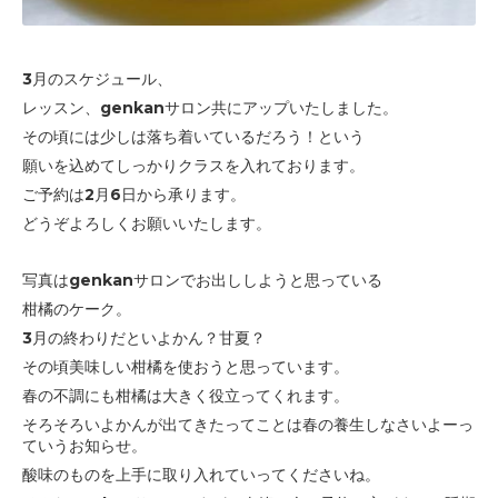
3月のスケジュール、
レッスン、genkanサロン共にアップいたしました。
その頃には少しは落ち着いているだろう！という
願いを込めてしっかりクラスを入れております。
ご予約は2月6日から承ります。
どうぞよろしくお願いいたします。
写真はgenkanサロンでお出ししようと思っている
柑橘のケーク。
3月の終わりだといよかん？甘夏？
その頃美味しい柑橘を使おうと思っています。
春の不調にも柑橘は大きく役立ってくれます。
そろそろいよかんが出てきたってことは
春の養生しなさいよーっ
ていうお知らせ。
酸味のものを上手に取り入れていってくださいね。