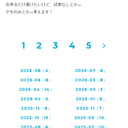
出来るだけ避けたいけど、試食なしとか...
デモのみとか...考えます！
1
2
3
4
5
2026-08（4）
2026-07（8）
2026-06（8）
2026-05（8）
2026-04（14）
2026-03（3）
2026-02（5）
2026-01（8）
2025-12（8）
2025-11（7）
2025-10（15）
2025-09（10）
2025-08（8）
2025-07（10）