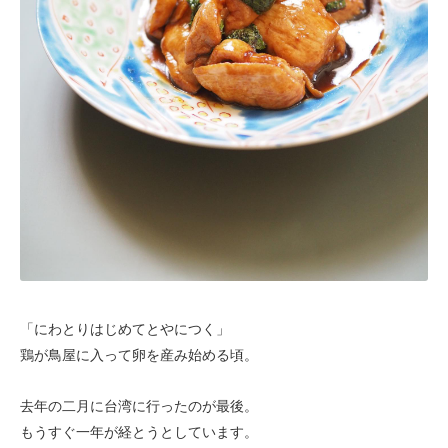
「にわとりはじめてとやにつく」
鶏が鳥屋に入って卵を産み始める頃。
去年の二月に台湾に行ったのが最後。
もうすぐ一年が経とうとしています。