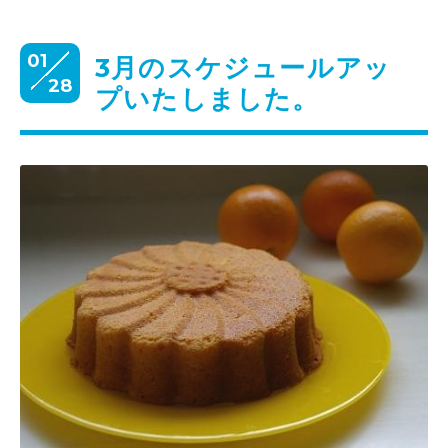
01
3月のスケジュールアッ
28
プいたしました。