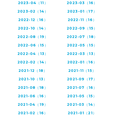
2023-04（11）
2023-03（16）
2023-02（14）
2023-01（17）
2022-12（16）
2022-11（16）
2022-10（14）
2022-09（15）
2022-08（19）
2022-07（18）
2022-06（15）
2022-05（15）
2022-04（13）
2022-03（13）
2022-02（14）
2022-01（16）
2021-12（18）
2021-11（15）
2021-10（13）
2021-09（17）
2021-08（18）
2021-07（16）
2021-06（16）
2021-05（15）
2021-04（19）
2021-03（14）
2021-02（16）
2021-01（21）