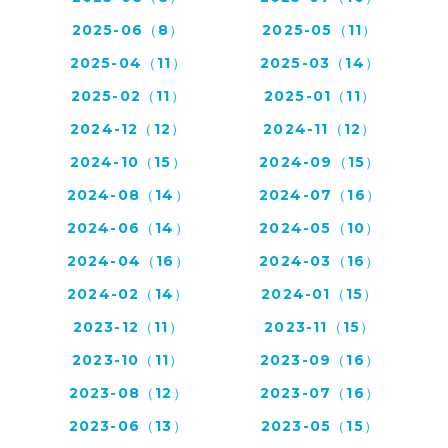
2025-06（8）
2025-05（11）
2025-04（11）
2025-03（14）
2025-02（11）
2025-01（11）
2024-12（12）
2024-11（12）
2024-10（15）
2024-09（15）
2024-08（14）
2024-07（16）
2024-06（14）
2024-05（10）
2024-04（16）
2024-03（16）
2024-02（14）
2024-01（15）
2023-12（11）
2023-11（15）
2023-10（11）
2023-09（16）
2023-08（12）
2023-07（16）
2023-06（13）
2023-05（15）