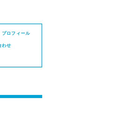
・プロフィール
合わせ