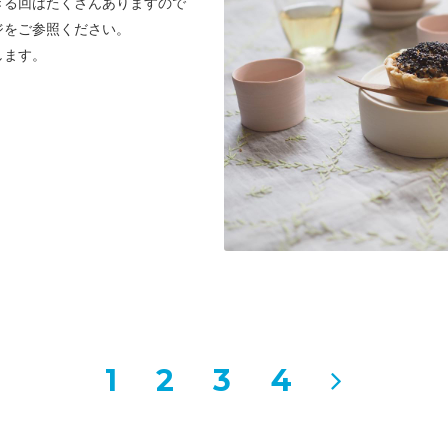
きる回はたくさんありますので
ジをご参照ください。
します。
1
2
3
4