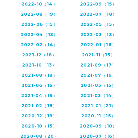
2022-10（14）
2022-09（15）
2022-08（19）
2022-07（18）
2022-06（15）
2022-05（15）
2022-04（13）
2022-03（13）
2022-02（14）
2022-01（16）
2021-12（18）
2021-11（15）
2021-10（13）
2021-09（17）
2021-08（18）
2021-07（16）
2021-06（16）
2021-05（15）
2021-04（19）
2021-03（14）
2021-02（16）
2021-01（21）
2020-12（18）
2020-11（15）
2020-10（15）
2020-09（18）
2020-08（20）
2020-07（16）