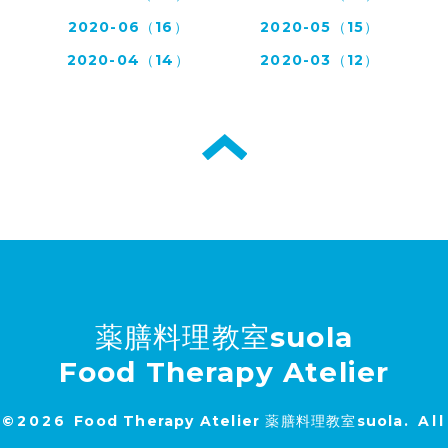
2020-06（16）
2020-05（15）
2020-04（14）
2020-03（12）
薬膳料理教室suola
Food Therapy Atelier
©2026
Food Therapy Atelier 薬膳料理教室suola
. All