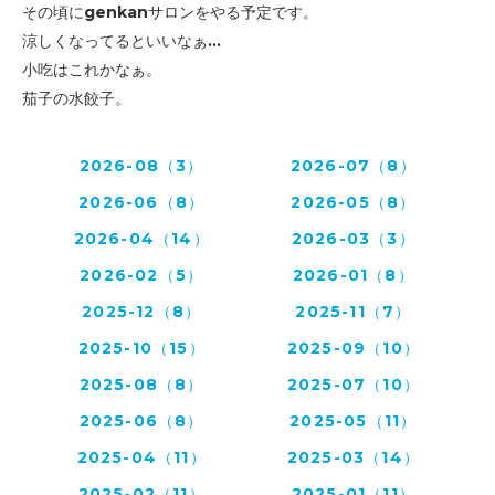
その頃にgenkanサロンをやる予定です。
涼しくなってるといいなぁ...
小吃はこれかなぁ。
茄子の水餃子。
2026-08（3）
2026-07（8）
2026-06（8）
2026-05（8）
2026-04（14）
2026-03（3）
2026-02（5）
2026-01（8）
2025-12（8）
2025-11（7）
2025-10（15）
2025-09（10）
2025-08（8）
2025-07（10）
2025-06（8）
2025-05（11）
2025-04（11）
2025-03（14）
2025-02（11）
2025-01（11）