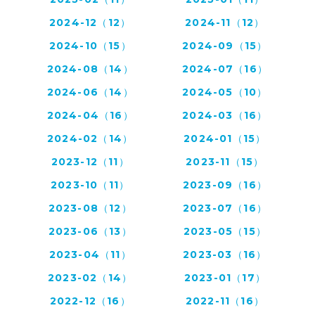
2024-12（12）
2024-11（12）
2024-10（15）
2024-09（15）
2024-08（14）
2024-07（16）
2024-06（14）
2024-05（10）
2024-04（16）
2024-03（16）
2024-02（14）
2024-01（15）
2023-12（11）
2023-11（15）
2023-10（11）
2023-09（16）
2023-08（12）
2023-07（16）
2023-06（13）
2023-05（15）
2023-04（11）
2023-03（16）
2023-02（14）
2023-01（17）
2022-12（16）
2022-11（16）