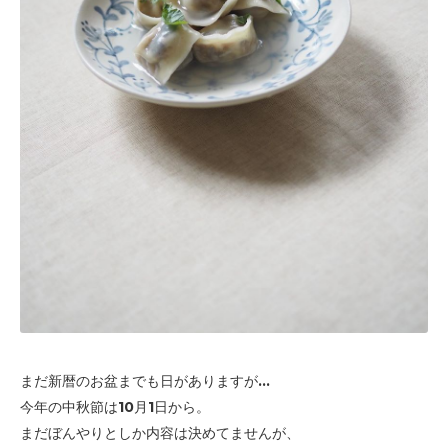
まだ新暦のお盆までも日がありますが...
今年の中秋節は10月1日から。
まだぼんやりとしか内容は決めてませんが、