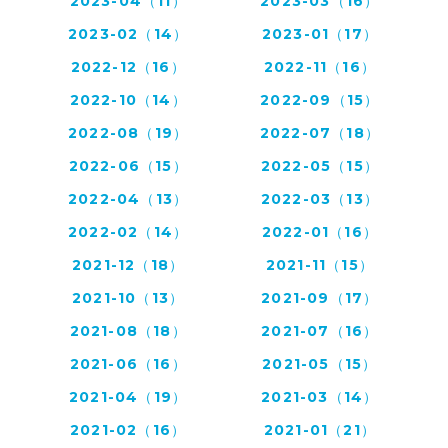
2023-04（11）
2023-03（16）
2023-02（14）
2023-01（17）
2022-12（16）
2022-11（16）
2022-10（14）
2022-09（15）
2022-08（19）
2022-07（18）
2022-06（15）
2022-05（15）
2022-04（13）
2022-03（13）
2022-02（14）
2022-01（16）
2021-12（18）
2021-11（15）
2021-10（13）
2021-09（17）
2021-08（18）
2021-07（16）
2021-06（16）
2021-05（15）
2021-04（19）
2021-03（14）
2021-02（16）
2021-01（21）