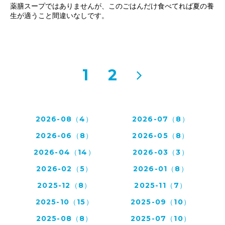
薬膳スープではありませんが、このごはんだけ食べてれば夏の養
生が適うこと間違いなしです。
1
2
2026-08（4）
2026-07（8）
2026-06（8）
2026-05（8）
2026-04（14）
2026-03（3）
2026-02（5）
2026-01（8）
2025-12（8）
2025-11（7）
2025-10（15）
2025-09（10）
2025-08（8）
2025-07（10）