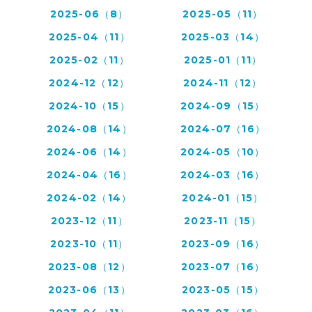
2025-06（8）
2025-05（11）
2025-04（11）
2025-03（14）
2025-02（11）
2025-01（11）
2024-12（12）
2024-11（12）
2024-10（15）
2024-09（15）
2024-08（14）
2024-07（16）
2024-06（14）
2024-05（10）
2024-04（16）
2024-03（16）
2024-02（14）
2024-01（15）
2023-12（11）
2023-11（15）
2023-10（11）
2023-09（16）
2023-08（12）
2023-07（16）
2023-06（13）
2023-05（15）