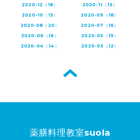
2020-12（18）
2020-11（15）
2020-10（15）
2020-09（18）
2020-08（20）
2020-07（16）
2020-06（16）
2020-05（15）
2020-04（14）
2020-03（12）
薬膳料理教室suola