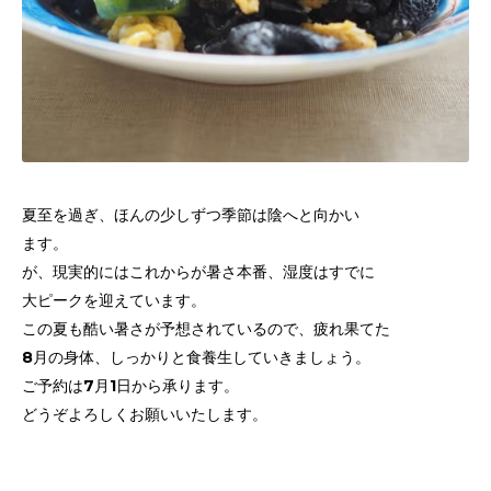
夏至を過ぎ、ほんの少しずつ季節は陰へと向かい
ます。
が、現実的にはこれからが暑さ本番、湿度はすでに
大ピークを迎えています。
この夏も酷い暑さが予想されているので、疲れ果てた
8月の身体、
しっかりと食養生していきましょう。
ご予約は7月1日から承ります。
どうぞよろしくお願いいたします。