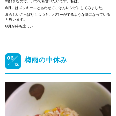
蛸好きなので、いつでも食べたいです、私は。
8月にはズッキーニとあわせてごはんレシピにしてみました。
夏らしいさっぱりしつつも、パワーがでるような味になっている
と思います。
8月が待ち遠しい！
06
梅雨の中休み
12