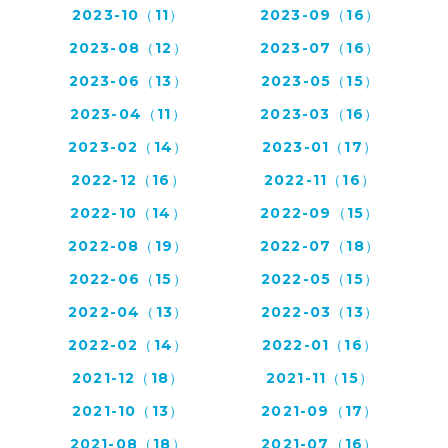
2023-10（11）
2023-09（16）
2023-08（12）
2023-07（16）
2023-06（13）
2023-05（15）
2023-04（11）
2023-03（16）
2023-02（14）
2023-01（17）
2022-12（16）
2022-11（16）
2022-10（14）
2022-09（15）
2022-08（19）
2022-07（18）
2022-06（15）
2022-05（15）
2022-04（13）
2022-03（13）
2022-02（14）
2022-01（16）
2021-12（18）
2021-11（15）
2021-10（13）
2021-09（17）
2021-08（18）
2021-07（16）