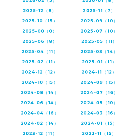
2026-02（5）
2026-01（8）
2025-12（8）
2025-11（7）
2025-10（15）
2025-09（10）
2025-08（8）
2025-07（10）
2025-06（8）
2025-05（11）
2025-04（11）
2025-03（14）
2025-02（11）
2025-01（11）
2024-12（12）
2024-11（12）
2024-10（15）
2024-09（15）
2024-08（14）
2024-07（16）
2024-06（14）
2024-05（10）
2024-04（16）
2024-03（16）
2024-02（14）
2024-01（15）
2023-12（11）
2023-11（15）