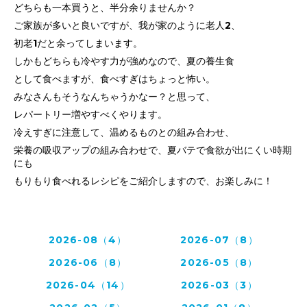
どちらも一本買うと、半分余りませんか？
ご家族が多いと良いですが、我が家のように老人2、
初老1だと余ってしまいます。
しかもどちらも冷やす力が強めなので、夏の養生食
として食べますが、食べすぎはちょっと怖い。
みなさんもそうなんちゃうかなー？と思って、
レパートリー増やすべく
やります。
冷えすぎに注意して、温めるものとの組み合わせ、
栄養の吸収アップの組み合わせで、
夏バテで食欲が出にくい時期
にも
もりもり食べれるレシピを
ご紹介しますので、お楽しみに！
2026-08（4）
2026-07（8）
2026-06（8）
2026-05（8）
2026-04（14）
2026-03（3）