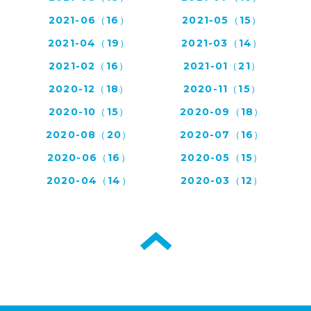
2021-06（16）
2021-05（15）
2021-04（19）
2021-03（14）
2021-02（16）
2021-01（21）
2020-12（18）
2020-11（15）
2020-10（15）
2020-09（18）
2020-08（20）
2020-07（16）
2020-06（16）
2020-05（15）
2020-04（14）
2020-03（12）