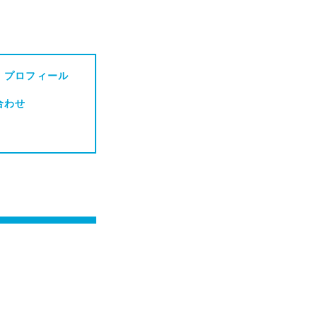
・プロフィール
合わせ