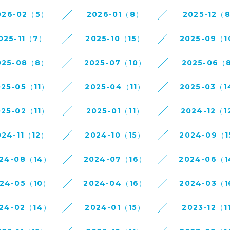
026-02（5）
2026-01（8）
2025-12（
025-11（7）
2025-10（15）
2025-09（
025-08（8）
2025-07（10）
2025-06（
025-05（11）
2025-04（11）
2025-03（
025-02（11）
2025-01（11）
2024-12（1
024-11（12）
2024-10（15）
2024-09（
24-08（14）
2024-07（16）
2024-06（
24-05（10）
2024-04（16）
2024-03（
24-02（14）
2024-01（15）
2023-12（1