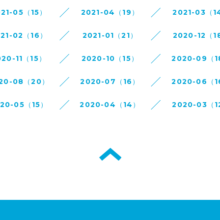
021-05（15）
2021-04（19）
2021-03（1
021-02（16）
2021-01（21）
2020-12（1
020-11（15）
2020-10（15）
2020-09（
20-08（20）
2020-07（16）
2020-06（
020-05（15）
2020-04（14）
2020-03（1