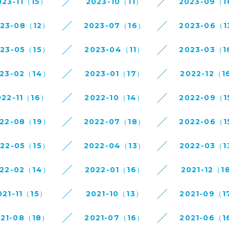
023-11（15）
2023-10（11）
2023-09（
023-08（12）
2023-07（16）
2023-06（1
023-05（15）
2023-04（11）
2023-03（1
23-02（14）
2023-01（17）
2022-12（1
022-11（16）
2022-10（14）
2022-09（1
22-08（19）
2022-07（18）
2022-06（1
022-05（15）
2022-04（13）
2022-03（1
22-02（14）
2022-01（16）
2021-12（1
021-11（15）
2021-10（13）
2021-09（1
021-08（18）
2021-07（16）
2021-06（1