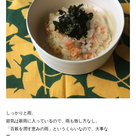
しっかりと雨。
節気は穀雨に入っているので、雨も致し方なし。
「百穀を潤す恵みの雨」というくらいなので、大事な