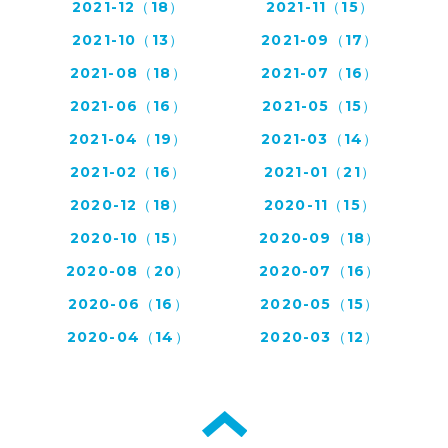
2021-12（18）
2021-11（15）
2021-10（13）
2021-09（17）
2021-08（18）
2021-07（16）
2021-06（16）
2021-05（15）
2021-04（19）
2021-03（14）
2021-02（16）
2021-01（21）
2020-12（18）
2020-11（15）
2020-10（15）
2020-09（18）
2020-08（20）
2020-07（16）
2020-06（16）
2020-05（15）
2020-04（14）
2020-03（12）