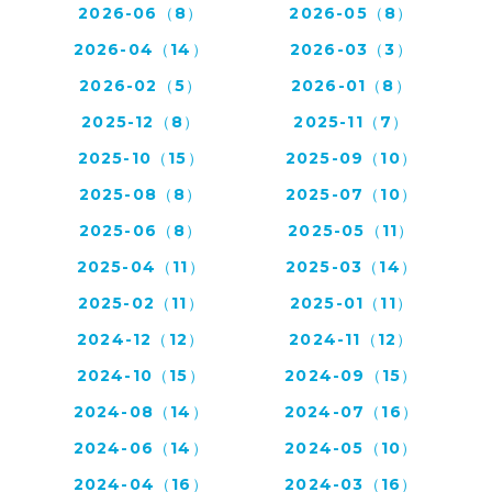
2026-06（8）
2026-05（8）
2026-04（14）
2026-03（3）
2026-02（5）
2026-01（8）
2025-12（8）
2025-11（7）
2025-10（15）
2025-09（10）
2025-08（8）
2025-07（10）
2025-06（8）
2025-05（11）
2025-04（11）
2025-03（14）
2025-02（11）
2025-01（11）
2024-12（12）
2024-11（12）
2024-10（15）
2024-09（15）
2024-08（14）
2024-07（16）
2024-06（14）
2024-05（10）
2024-04（16）
2024-03（16）