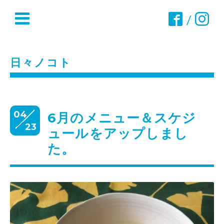
/
日々ノコト
04
6月のメニュー＆スケジ
23
ュールをアップしまし
た。