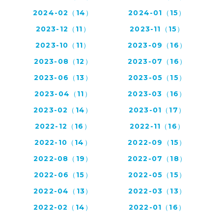
2024-02（14）
2024-01（15）
2023-12（11）
2023-11（15）
2023-10（11）
2023-09（16）
2023-08（12）
2023-07（16）
2023-06（13）
2023-05（15）
2023-04（11）
2023-03（16）
2023-02（14）
2023-01（17）
2022-12（16）
2022-11（16）
2022-10（14）
2022-09（15）
2022-08（19）
2022-07（18）
2022-06（15）
2022-05（15）
2022-04（13）
2022-03（13）
2022-02（14）
2022-01（16）