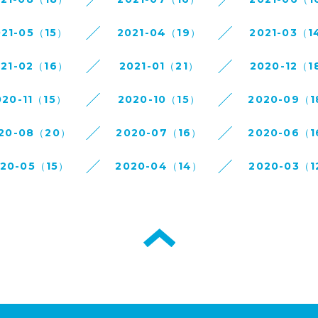
021-05（15）
2021-04（19）
2021-03（1
021-02（16）
2021-01（21）
2020-12（1
020-11（15）
2020-10（15）
2020-09（
20-08（20）
2020-07（16）
2020-06（
020-05（15）
2020-04（14）
2020-03（1