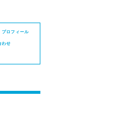
・プロフィール
合わせ