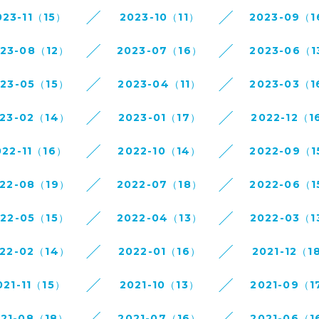
023-11（15）
2023-10（11）
2023-09（
023-08（12）
2023-07（16）
2023-06（1
023-05（15）
2023-04（11）
2023-03（1
23-02（14）
2023-01（17）
2022-12（1
022-11（16）
2022-10（14）
2022-09（1
22-08（19）
2022-07（18）
2022-06（1
022-05（15）
2022-04（13）
2022-03（1
22-02（14）
2022-01（16）
2021-12（1
021-11（15）
2021-10（13）
2021-09（1
021-08（18）
2021-07（16）
2021-06（1