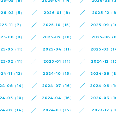
026-05（8）
2026-04（14）
2026-03（
026-02（5）
2026-01（8）
2025-12（
025-11（7）
2025-10（15）
2025-09（
025-08（8）
2025-07（10）
2025-06（
025-05（11）
2025-04（11）
2025-03（
025-02（11）
2025-01（11）
2024-12（1
024-11（12）
2024-10（15）
2024-09（
24-08（14）
2024-07（16）
2024-06（
24-05（10）
2024-04（16）
2024-03（
24-02（14）
2024-01（15）
2023-12（1