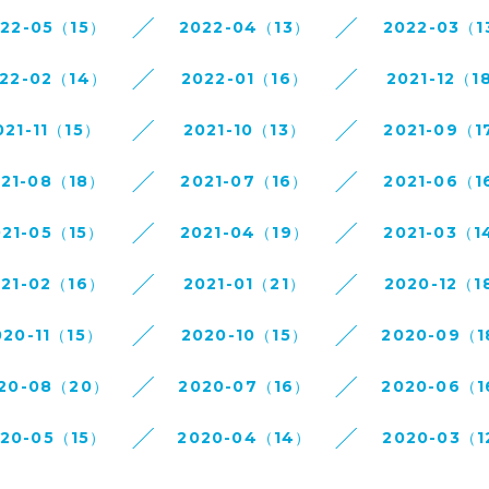
022-05（15）
2022-04（13）
2022-03（1
22-02（14）
2022-01（16）
2021-12（1
021-11（15）
2021-10（13）
2021-09（1
021-08（18）
2021-07（16）
2021-06（1
021-05（15）
2021-04（19）
2021-03（1
021-02（16）
2021-01（21）
2020-12（1
020-11（15）
2020-10（15）
2020-09（
20-08（20）
2020-07（16）
2020-06（
020-05（15）
2020-04（14）
2020-03（1