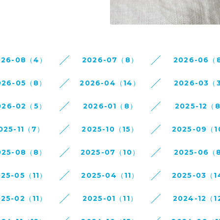
026-08（4）
2026-07（8）
2026-06（
026-05（8）
2026-04（14）
2026-03（
026-02（5）
2026-01（8）
2025-12（
025-11（7）
2025-10（15）
2025-09（
025-08（8）
2025-07（10）
2025-06（
025-05（11）
2025-04（11）
2025-03（
025-02（11）
2025-01（11）
2024-12（1