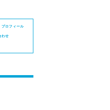
・プロフィール
合わせ