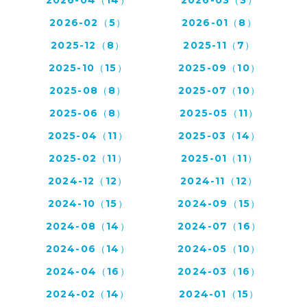
2026-04（14）
2026-03（3）
2026-02（5）
2026-01（8）
2025-12（8）
2025-11（7）
2025-10（15）
2025-09（10）
2025-08（8）
2025-07（10）
2025-06（8）
2025-05（11）
2025-04（11）
2025-03（14）
2025-02（11）
2025-01（11）
2024-12（12）
2024-11（12）
2024-10（15）
2024-09（15）
2024-08（14）
2024-07（16）
2024-06（14）
2024-05（10）
2024-04（16）
2024-03（16）
2024-02（14）
2024-01（15）