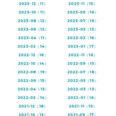
2023-12（11）
2023-11（15）
2023-10（11）
2023-09（16）
2023-08（12）
2023-07（16）
2023-06（13）
2023-05（15）
2023-04（11）
2023-03（16）
2023-02（14）
2023-01（17）
2022-12（16）
2022-11（16）
2022-10（14）
2022-09（15）
2022-08（19）
2022-07（18）
2022-06（15）
2022-05（15）
2022-04（13）
2022-03（13）
2022-02（14）
2022-01（16）
2021-12（18）
2021-11（15）
2021-10（13）
2021-09（17）