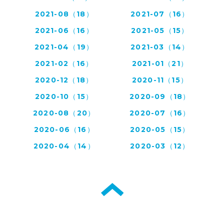
2021-08（18）
2021-07（16）
2021-06（16）
2021-05（15）
2021-04（19）
2021-03（14）
2021-02（16）
2021-01（21）
2020-12（18）
2020-11（15）
2020-10（15）
2020-09（18）
2020-08（20）
2020-07（16）
2020-06（16）
2020-05（15）
2020-04（14）
2020-03（12）