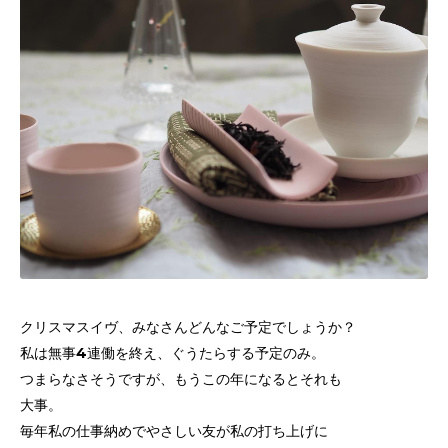
クリスマスイヴ、みなさんどんなご予定でしょうか？
私は無事4連働を終え、ぐうたらする予定のみ。
つまらなさそうですが、もうこの年になるとそれも
大事。
毎年私の仕事納めでやさしい友が私の打ち上げに