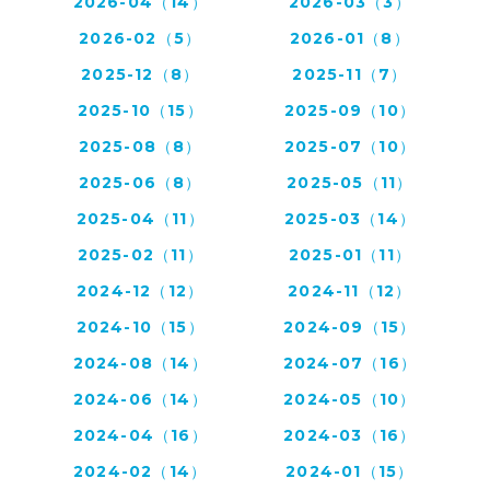
2026-04（14）
2026-03（3）
2026-02（5）
2026-01（8）
2025-12（8）
2025-11（7）
2025-10（15）
2025-09（10）
2025-08（8）
2025-07（10）
2025-06（8）
2025-05（11）
2025-04（11）
2025-03（14）
2025-02（11）
2025-01（11）
2024-12（12）
2024-11（12）
2024-10（15）
2024-09（15）
2024-08（14）
2024-07（16）
2024-06（14）
2024-05（10）
2024-04（16）
2024-03（16）
2024-02（14）
2024-01（15）