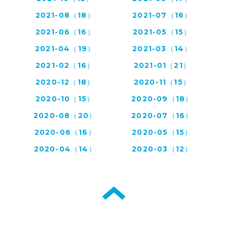
2021-08（18）
2021-07（16）
2021-06（16）
2021-05（15）
2021-04（19）
2021-03（14）
2021-02（16）
2021-01（21）
2020-12（18）
2020-11（15）
2020-10（15）
2020-09（18）
2020-08（20）
2020-07（16）
2020-06（16）
2020-05（15）
2020-04（14）
2020-03（12）