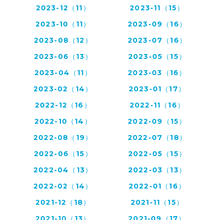
2023-12（11）
2023-11（15）
2023-10（11）
2023-09（16）
2023-08（12）
2023-07（16）
2023-06（13）
2023-05（15）
2023-04（11）
2023-03（16）
2023-02（14）
2023-01（17）
2022-12（16）
2022-11（16）
2022-10（14）
2022-09（15）
2022-08（19）
2022-07（18）
2022-06（15）
2022-05（15）
2022-04（13）
2022-03（13）
2022-02（14）
2022-01（16）
2021-12（18）
2021-11（15）
2021-10（13）
2021-09（17）