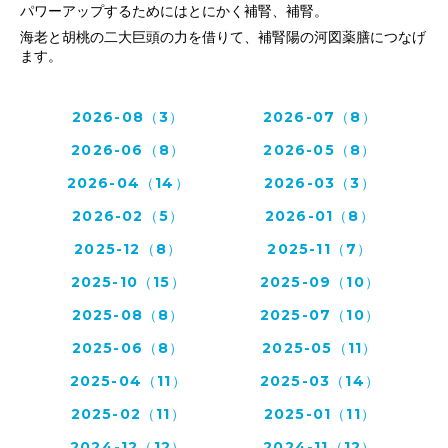
パワーアップするためにはとにかく補腎、補腎。
海老と胡桃の二大巨頭の力を借りて、補腎陽の河図薬膳につなげ
ます。
2026-08（3）
2026-07（8）
2026-06（8）
2026-05（8）
2026-04（14）
2026-03（3）
2026-02（5）
2026-01（8）
2025-12（8）
2025-11（7）
2025-10（15）
2025-09（10）
2025-08（8）
2025-07（10）
2025-06（8）
2025-05（11）
2025-04（11）
2025-03（14）
2025-02（11）
2025-01（11）
2024-12（12）
2024-11（12）