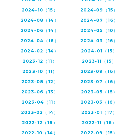
2024-10（15）
2024-09（15）
2024-08（14）
2024-07（16）
2024-06（14）
2024-05（10）
2024-04（16）
2024-03（16）
2024-02（14）
2024-01（15）
2023-12（11）
2023-11（15）
2023-10（11）
2023-09（16）
2023-08（12）
2023-07（16）
2023-06（13）
2023-05（15）
2023-04（11）
2023-03（16）
2023-02（14）
2023-01（17）
2022-12（16）
2022-11（16）
2022-10（14）
2022-09（15）