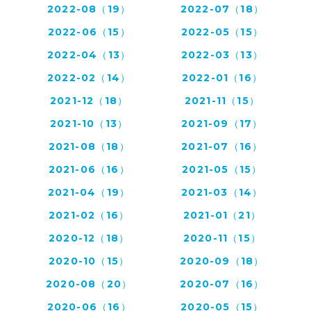
2022-08（19）
2022-07（18）
2022-06（15）
2022-05（15）
2022-04（13）
2022-03（13）
2022-02（14）
2022-01（16）
2021-12（18）
2021-11（15）
2021-10（13）
2021-09（17）
2021-08（18）
2021-07（16）
2021-06（16）
2021-05（15）
2021-04（19）
2021-03（14）
2021-02（16）
2021-01（21）
2020-12（18）
2020-11（15）
2020-10（15）
2020-09（18）
2020-08（20）
2020-07（16）
2020-06（16）
2020-05（15）