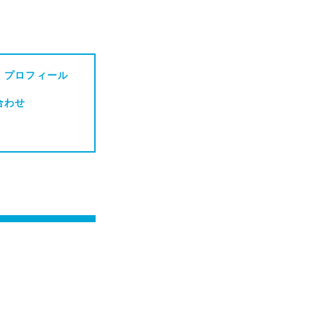
・プロフィール
合わせ