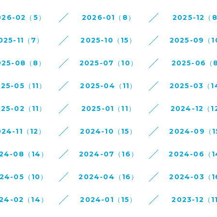
026-02（5）
2026-01（8）
2025-12（
025-11（7）
2025-10（15）
2025-09（
025-08（8）
2025-07（10）
2025-06（
025-05（11）
2025-04（11）
2025-03（
025-02（11）
2025-01（11）
2024-12（1
024-11（12）
2024-10（15）
2024-09（
24-08（14）
2024-07（16）
2024-06（
24-05（10）
2024-04（16）
2024-03（
24-02（14）
2024-01（15）
2023-12（1