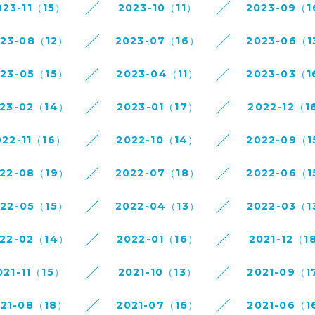
023-11（15）
2023-10（11）
2023-09（
023-08（12）
2023-07（16）
2023-06（1
023-05（15）
2023-04（11）
2023-03（1
23-02（14）
2023-01（17）
2022-12（1
022-11（16）
2022-10（14）
2022-09（1
22-08（19）
2022-07（18）
2022-06（1
022-05（15）
2022-04（13）
2022-03（1
22-02（14）
2022-01（16）
2021-12（1
021-11（15）
2021-10（13）
2021-09（1
021-08（18）
2021-07（16）
2021-06（1