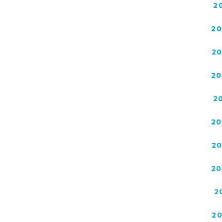
2
2
2
20
2
20
2
20
2
2