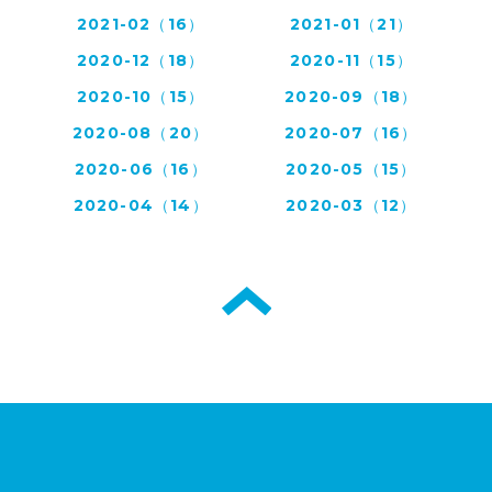
2021-02（16）
2021-01（21）
2020-12（18）
2020-11（15）
2020-10（15）
2020-09（18）
2020-08（20）
2020-07（16）
2020-06（16）
2020-05（15）
2020-04（14）
2020-03（12）