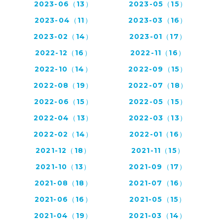
2023-06（13）
2023-05（15）
2023-04（11）
2023-03（16）
2023-02（14）
2023-01（17）
2022-12（16）
2022-11（16）
2022-10（14）
2022-09（15）
2022-08（19）
2022-07（18）
2022-06（15）
2022-05（15）
2022-04（13）
2022-03（13）
2022-02（14）
2022-01（16）
2021-12（18）
2021-11（15）
2021-10（13）
2021-09（17）
2021-08（18）
2021-07（16）
2021-06（16）
2021-05（15）
2021-04（19）
2021-03（14）