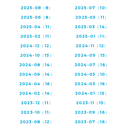
2025-08（8）
2025-07（10）
2025-06（8）
2025-05（11）
2025-04（11）
2025-03（14）
2025-02（11）
2025-01（11）
2024-12（12）
2024-11（12）
2024-10（15）
2024-09（15）
2024-08（14）
2024-07（16）
2024-06（14）
2024-05（10）
2024-04（16）
2024-03（16）
2024-02（14）
2024-01（15）
2023-12（11）
2023-11（15）
2023-10（11）
2023-09（16）
2023-08（12）
2023-07（16）