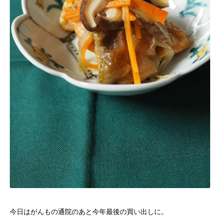
今日はがんもの通院のあと今年最後の買い出しに。