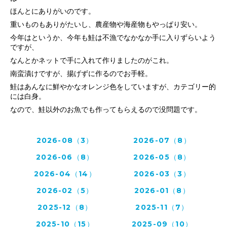
ほんとにありがいのです。
重いものもありがたいし、農産物や海産物もやっぱり安い。
今年はというか、今年も鮭は不漁でなかなか手に入りずらいよう
ですが、
なんとかネットで手に入れて作りましたのがこれ。
南蛮漬けですが、揚げずに作るので
お手軽。
鮭はあんなに鮮やかなオレンジ色をしていますが、カテゴリー的
には白身。
なので、鮭以外のお魚でも作ってもらえるので没問題です。
2026-08（3）
2026-07（8）
2026-06（8）
2026-05（8）
2026-04（14）
2026-03（3）
2026-02（5）
2026-01（8）
2025-12（8）
2025-11（7）
2025-10（15）
2025-09（10）