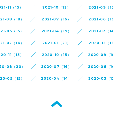
021-11（15）
2021-10（13）
2021-09（1
021-08（18）
2021-07（16）
2021-06（1
021-05（15）
2021-04（19）
2021-03（1
021-02（16）
2021-01（21）
2020-12（1
020-11（15）
2020-10（15）
2020-09（
20-08（20）
2020-07（16）
2020-06（
020-05（15）
2020-04（14）
2020-03（1