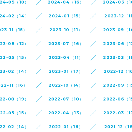
24-05（10）
2024-04（16）
2024-03（
24-02（14）
2024-01（15）
2023-12（1
023-11（15）
2023-10（11）
2023-09（
023-08（12）
2023-07（16）
2023-06（1
023-05（15）
2023-04（11）
2023-03（1
23-02（14）
2023-01（17）
2022-12（1
022-11（16）
2022-10（14）
2022-09（1
22-08（19）
2022-07（18）
2022-06（1
022-05（15）
2022-04（13）
2022-03（1
22-02（14）
2022-01（16）
2021-12（1