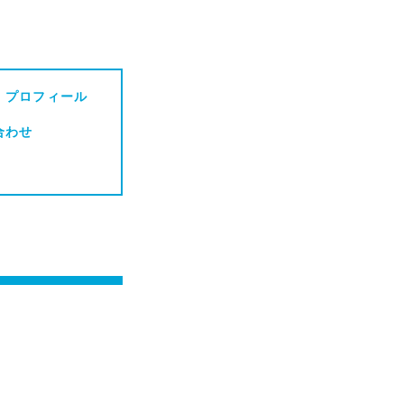
・プロフィール
合わせ