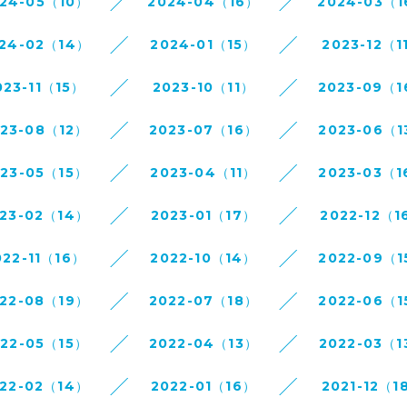
24-05（10）
2024-04（16）
2024-03（
24-02（14）
2024-01（15）
2023-12（1
023-11（15）
2023-10（11）
2023-09（
023-08（12）
2023-07（16）
2023-06（1
023-05（15）
2023-04（11）
2023-03（1
23-02（14）
2023-01（17）
2022-12（1
022-11（16）
2022-10（14）
2022-09（1
22-08（19）
2022-07（18）
2022-06（1
022-05（15）
2022-04（13）
2022-03（1
22-02（14）
2022-01（16）
2021-12（1