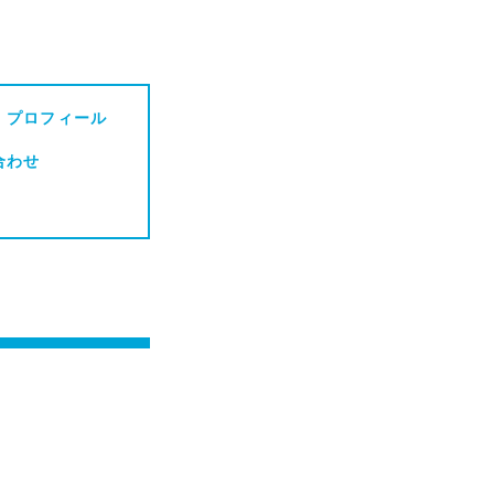
・プロフィール
合わせ