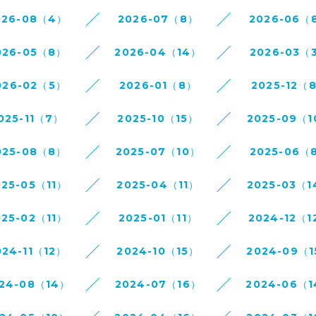
026-08（4）
2026-07（8）
2026-06（
026-05（8）
2026-04（14）
2026-03（
026-02（5）
2026-01（8）
2025-12（
025-11（7）
2025-10（15）
2025-09（
025-08（8）
2025-07（10）
2025-06（
025-05（11）
2025-04（11）
2025-03（
025-02（11）
2025-01（11）
2024-12（1
024-11（12）
2024-10（15）
2024-09（
24-08（14）
2024-07（16）
2024-06（