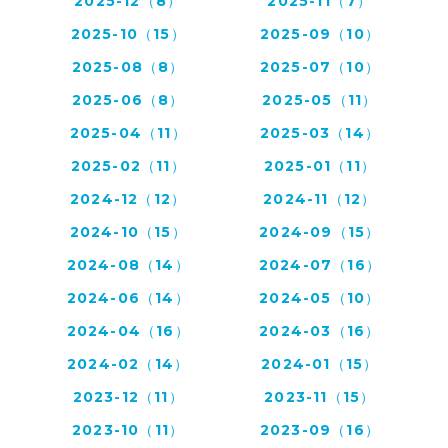
2025-12（8）
2025-11（7）
2025-10（15）
2025-09（10）
2025-08（8）
2025-07（10）
2025-06（8）
2025-05（11）
2025-04（11）
2025-03（14）
2025-02（11）
2025-01（11）
2024-12（12）
2024-11（12）
2024-10（15）
2024-09（15）
2024-08（14）
2024-07（16）
2024-06（14）
2024-05（10）
2024-04（16）
2024-03（16）
2024-02（14）
2024-01（15）
2023-12（11）
2023-11（15）
2023-10（11）
2023-09（16）