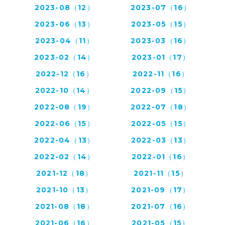
2023-08（12）
2023-07（16）
2023-06（13）
2023-05（15）
2023-04（11）
2023-03（16）
2023-02（14）
2023-01（17）
2022-12（16）
2022-11（16）
2022-10（14）
2022-09（15）
2022-08（19）
2022-07（18）
2022-06（15）
2022-05（15）
2022-04（13）
2022-03（13）
2022-02（14）
2022-01（16）
2021-12（18）
2021-11（15）
2021-10（13）
2021-09（17）
2021-08（18）
2021-07（16）
2021-06（16）
2021-05（15）