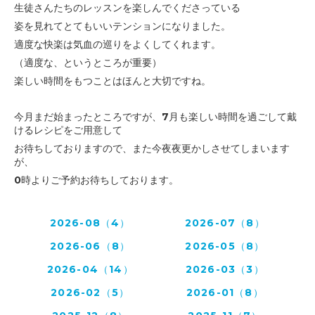
生徒さんたちのレッスンを楽しんでくださっている
姿を見れて
とてもいいテンションになりました。
適度な快楽は気血の巡りをよくしてくれます。
（適度な、というところが重要）
楽しい時間をもつことはほんと大切ですね。
今月まだ始まったところですが、7月も楽しい時間を過ごして戴
けるレシピをご用意して
お待ちしておりますので、
また今夜夜更かしさせてしまいます
が、
0時よりご予約お待ちしております。
2026-08（4）
2026-07（8）
2026-06（8）
2026-05（8）
2026-04（14）
2026-03（3）
2026-02（5）
2026-01（8）