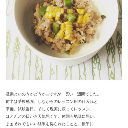
激動といのうかどうか...ですが、長い一週間でした。
前半は受験勉強、しながらのレッスン用の仕入れと
準備、試験当日、そして現実に戻ってレッスン。
ほとんどの日がお天気悪くて、体調も地味に悪い。
まぁそれでもいい結果を得られたことと、後半に