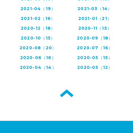
2021-04（19）
2021-03（14）
2021-02（16）
2021-01（21）
2020-12（18）
2020-11（15）
2020-10（15）
2020-09（18）
2020-08（20）
2020-07（16）
2020-06（16）
2020-05（15）
2020-04（14）
2020-03（12）