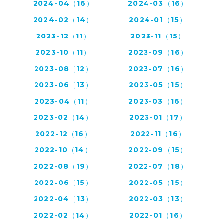
2024-04（16）
2024-03（16）
2024-02（14）
2024-01（15）
2023-12（11）
2023-11（15）
2023-10（11）
2023-09（16）
2023-08（12）
2023-07（16）
2023-06（13）
2023-05（15）
2023-04（11）
2023-03（16）
2023-02（14）
2023-01（17）
2022-12（16）
2022-11（16）
2022-10（14）
2022-09（15）
2022-08（19）
2022-07（18）
2022-06（15）
2022-05（15）
2022-04（13）
2022-03（13）
2022-02（14）
2022-01（16）