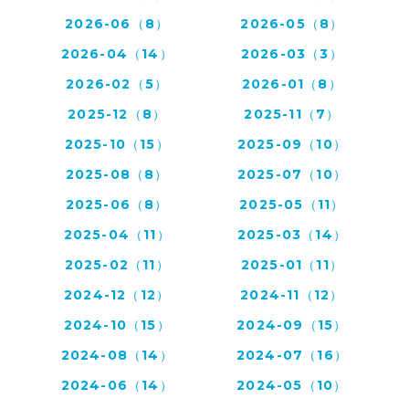
2026-06（8）
2026-05（8）
2026-04（14）
2026-03（3）
2026-02（5）
2026-01（8）
2025-12（8）
2025-11（7）
2025-10（15）
2025-09（10）
2025-08（8）
2025-07（10）
2025-06（8）
2025-05（11）
2025-04（11）
2025-03（14）
2025-02（11）
2025-01（11）
2024-12（12）
2024-11（12）
2024-10（15）
2024-09（15）
2024-08（14）
2024-07（16）
2024-06（14）
2024-05（10）