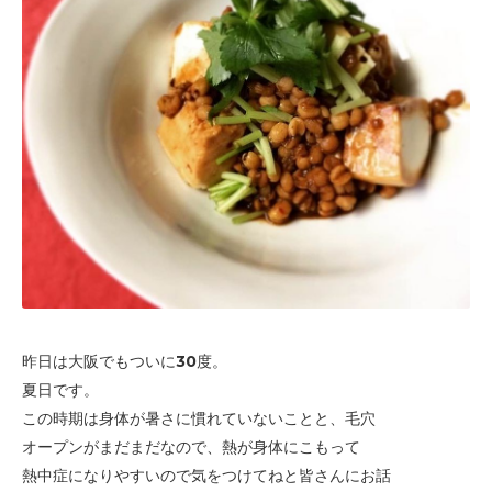
昨日は大阪でもついに30度。
夏日です。
この時期は身体が暑さに慣れていないことと、毛穴
オープンがまだまだなので、
熱が身体にこもって
熱中症になりやすいので気をつけてねと
皆さんにお話