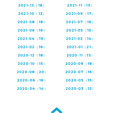
2021-12（18）
2021-11（15）
2021-10（13）
2021-09（17）
2021-08（18）
2021-07（16）
2021-06（16）
2021-05（15）
2021-04（19）
2021-03（14）
2021-02（16）
2021-01（21）
2020-12（18）
2020-11（15）
2020-10（15）
2020-09（18）
2020-08（20）
2020-07（16）
2020-06（16）
2020-05（15）
2020-04（14）
2020-03（12）