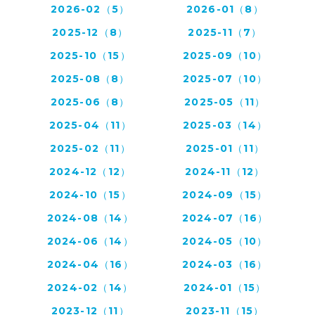
2026-02（5）
2026-01（8）
2025-12（8）
2025-11（7）
2025-10（15）
2025-09（10）
2025-08（8）
2025-07（10）
2025-06（8）
2025-05（11）
2025-04（11）
2025-03（14）
2025-02（11）
2025-01（11）
2024-12（12）
2024-11（12）
2024-10（15）
2024-09（15）
2024-08（14）
2024-07（16）
2024-06（14）
2024-05（10）
2024-04（16）
2024-03（16）
2024-02（14）
2024-01（15）
2023-12（11）
2023-11（15）