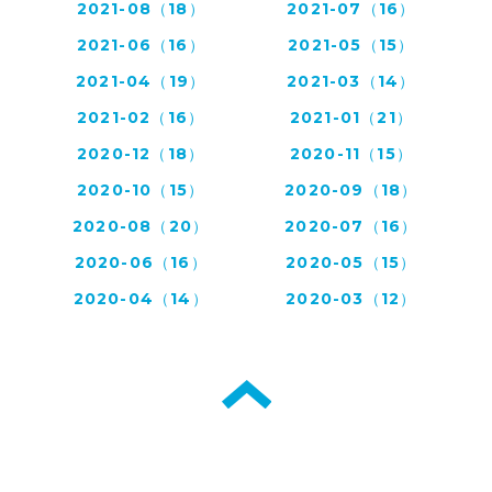
2021-08（18）
2021-07（16）
2021-06（16）
2021-05（15）
2021-04（19）
2021-03（14）
2021-02（16）
2021-01（21）
2020-12（18）
2020-11（15）
2020-10（15）
2020-09（18）
2020-08（20）
2020-07（16）
2020-06（16）
2020-05（15）
2020-04（14）
2020-03（12）