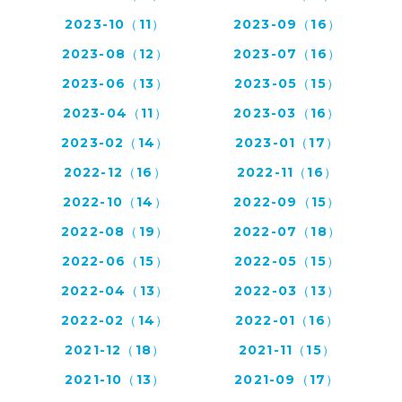
2023-10（11）
2023-09（16）
2023-08（12）
2023-07（16）
2023-06（13）
2023-05（15）
2023-04（11）
2023-03（16）
2023-02（14）
2023-01（17）
2022-12（16）
2022-11（16）
2022-10（14）
2022-09（15）
2022-08（19）
2022-07（18）
2022-06（15）
2022-05（15）
2022-04（13）
2022-03（13）
2022-02（14）
2022-01（16）
2021-12（18）
2021-11（15）
2021-10（13）
2021-09（17）