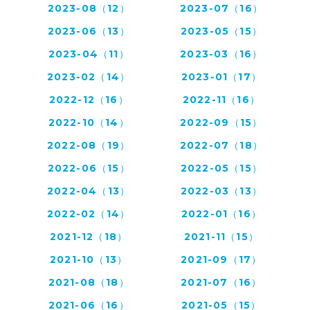
2023-08（12）
2023-07（16）
2023-06（13）
2023-05（15）
2023-04（11）
2023-03（16）
2023-02（14）
2023-01（17）
2022-12（16）
2022-11（16）
2022-10（14）
2022-09（15）
2022-08（19）
2022-07（18）
2022-06（15）
2022-05（15）
2022-04（13）
2022-03（13）
2022-02（14）
2022-01（16）
2021-12（18）
2021-11（15）
2021-10（13）
2021-09（17）
2021-08（18）
2021-07（16）
2021-06（16）
2021-05（15）