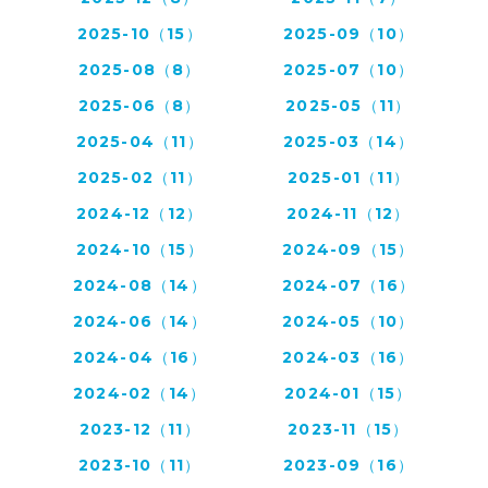
2025-10（15）
2025-09（10）
2025-08（8）
2025-07（10）
2025-06（8）
2025-05（11）
2025-04（11）
2025-03（14）
2025-02（11）
2025-01（11）
2024-12（12）
2024-11（12）
2024-10（15）
2024-09（15）
2024-08（14）
2024-07（16）
2024-06（14）
2024-05（10）
2024-04（16）
2024-03（16）
2024-02（14）
2024-01（15）
2023-12（11）
2023-11（15）
2023-10（11）
2023-09（16）