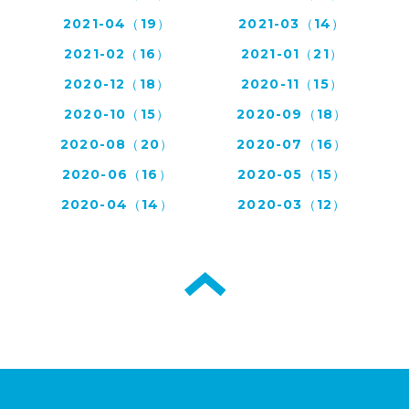
2021-04（19）
2021-03（14）
2021-02（16）
2021-01（21）
2020-12（18）
2020-11（15）
2020-10（15）
2020-09（18）
2020-08（20）
2020-07（16）
2020-06（16）
2020-05（15）
2020-04（14）
2020-03（12）