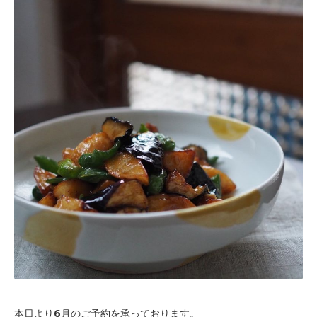
本日より6月のご予約を承っております。