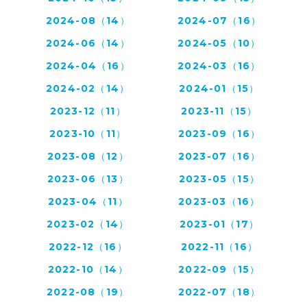
2024-08（14）
2024-07（16）
2024-06（14）
2024-05（10）
2024-04（16）
2024-03（16）
2024-02（14）
2024-01（15）
2023-12（11）
2023-11（15）
2023-10（11）
2023-09（16）
2023-08（12）
2023-07（16）
2023-06（13）
2023-05（15）
2023-04（11）
2023-03（16）
2023-02（14）
2023-01（17）
2022-12（16）
2022-11（16）
2022-10（14）
2022-09（15）
2022-08（19）
2022-07（18）