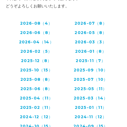
どうぞよろしくお願いいたします。
2026-08（4）
2026-07（8）
2026-06（8）
2026-05（8）
2026-04（14）
2026-03（3）
2026-02（5）
2026-01（8）
2025-12（8）
2025-11（7）
2025-10（15）
2025-09（10）
2025-08（8）
2025-07（10）
2025-06（8）
2025-05（11）
2025-04（11）
2025-03（14）
2025-02（11）
2025-01（11）
2024-12（12）
2024-11（12）
2024-10（15）
2024-09（15）