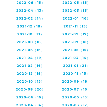
2022-06（15）
2022-05（15）
2022-04（13）
2022-03（13）
2022-02（14）
2022-01（16）
2021-12（18）
2021-11（15）
2021-10（13）
2021-09（17）
2021-08（18）
2021-07（16）
2021-06（16）
2021-05（15）
2021-04（19）
2021-03（14）
2021-02（16）
2021-01（21）
2020-12（18）
2020-11（15）
2020-10（15）
2020-09（18）
2020-08（20）
2020-07（16）
2020-06（16）
2020-05（15）
2020-04（14）
2020-03（12）