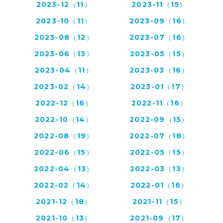
2023-12（11）
2023-11（15）
2023-10（11）
2023-09（16）
2023-08（12）
2023-07（16）
2023-06（13）
2023-05（15）
2023-04（11）
2023-03（16）
2023-02（14）
2023-01（17）
2022-12（16）
2022-11（16）
2022-10（14）
2022-09（15）
2022-08（19）
2022-07（18）
2022-06（15）
2022-05（15）
2022-04（13）
2022-03（13）
2022-02（14）
2022-01（16）
2021-12（18）
2021-11（15）
2021-10（13）
2021-09（17）