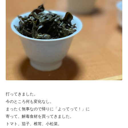
打ってきました。
今のところ何も変化なし。
まったく無事なので帰りに「よってって！」に
寄って、
解毒食材を買ってきました。
トマト、茄子、椎茸、小松菜。