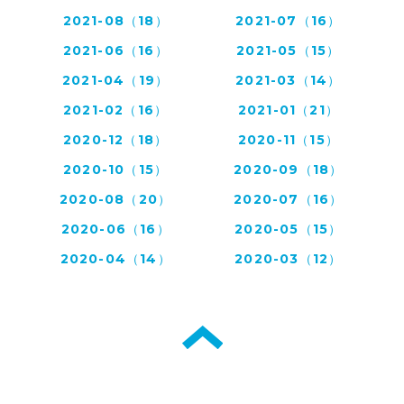
2021-08（18）
2021-07（16）
2021-06（16）
2021-05（15）
2021-04（19）
2021-03（14）
2021-02（16）
2021-01（21）
2020-12（18）
2020-11（15）
2020-10（15）
2020-09（18）
2020-08（20）
2020-07（16）
2020-06（16）
2020-05（15）
2020-04（14）
2020-03（12）