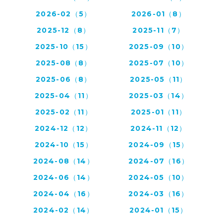
2026-02（5）
2026-01（8）
2025-12（8）
2025-11（7）
2025-10（15）
2025-09（10）
2025-08（8）
2025-07（10）
2025-06（8）
2025-05（11）
2025-04（11）
2025-03（14）
2025-02（11）
2025-01（11）
2024-12（12）
2024-11（12）
2024-10（15）
2024-09（15）
2024-08（14）
2024-07（16）
2024-06（14）
2024-05（10）
2024-04（16）
2024-03（16）
2024-02（14）
2024-01（15）