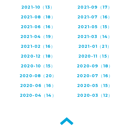
2021-10（13）
2021-09（17）
2021-08（18）
2021-07（16）
2021-06（16）
2021-05（15）
2021-04（19）
2021-03（14）
2021-02（16）
2021-01（21）
2020-12（18）
2020-11（15）
2020-10（15）
2020-09（18）
2020-08（20）
2020-07（16）
2020-06（16）
2020-05（15）
2020-04（14）
2020-03（12）