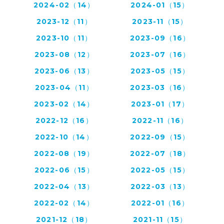
2024-02（14）
2024-01（15）
2023-12（11）
2023-11（15）
2023-10（11）
2023-09（16）
2023-08（12）
2023-07（16）
2023-06（13）
2023-05（15）
2023-04（11）
2023-03（16）
2023-02（14）
2023-01（17）
2022-12（16）
2022-11（16）
2022-10（14）
2022-09（15）
2022-08（19）
2022-07（18）
2022-06（15）
2022-05（15）
2022-04（13）
2022-03（13）
2022-02（14）
2022-01（16）
2021-12（18）
2021-11（15）