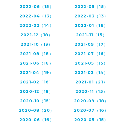
2022-06（15）
2022-05（15）
2022-04（13）
2022-03（13）
2022-02（14）
2022-01（16）
2021-12（18）
2021-11（15）
2021-10（13）
2021-09（17）
2021-08（18）
2021-07（16）
2021-06（16）
2021-05（15）
2021-04（19）
2021-03（14）
2021-02（16）
2021-01（21）
2020-12（18）
2020-11（15）
2020-10（15）
2020-09（18）
2020-08（20）
2020-07（16）
2020-06（16）
2020-05（15）