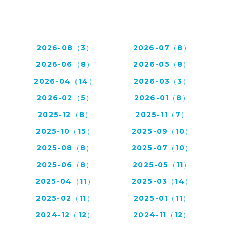
2026-08（3）
2026-07（8）
2026-06（8）
2026-05（8）
2026-04（14）
2026-03（3）
2026-02（5）
2026-01（8）
2025-12（8）
2025-11（7）
2025-10（15）
2025-09（10）
2025-08（8）
2025-07（10）
2025-06（8）
2025-05（11）
2025-04（11）
2025-03（14）
2025-02（11）
2025-01（11）
2024-12（12）
2024-11（12）