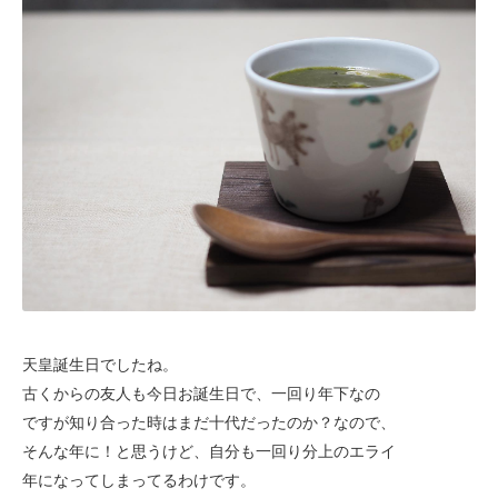
天皇誕生日でしたね。
古くからの友人も今日お誕生日で、一回り年下なの
ですが
知り合った時はまだ十代だったのか？なので、
そんな年に！と思うけど、自分も一回り分上の
エライ
年になってしまってるわけです。