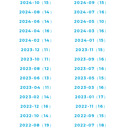
2024-10（15）
2024-09（15）
2024-08（14）
2024-07（16）
2024-06（14）
2024-05（10）
2024-04（16）
2024-03（16）
2024-02（14）
2024-01（15）
2023-12（11）
2023-11（15）
2023-10（11）
2023-09（16）
2023-08（12）
2023-07（16）
2023-06（13）
2023-05（15）
2023-04（11）
2023-03（16）
2023-02（14）
2023-01（17）
2022-12（16）
2022-11（16）
2022-10（14）
2022-09（15）
2022-08（19）
2022-07（18）