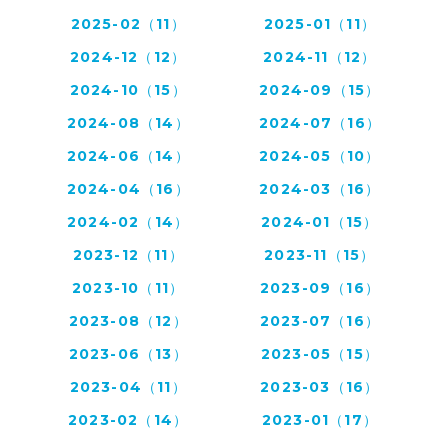
2025-02（11）
2025-01（11）
2024-12（12）
2024-11（12）
2024-10（15）
2024-09（15）
2024-08（14）
2024-07（16）
2024-06（14）
2024-05（10）
2024-04（16）
2024-03（16）
2024-02（14）
2024-01（15）
2023-12（11）
2023-11（15）
2023-10（11）
2023-09（16）
2023-08（12）
2023-07（16）
2023-06（13）
2023-05（15）
2023-04（11）
2023-03（16）
2023-02（14）
2023-01（17）