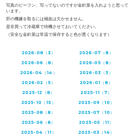
写真のビーフン、写ってないのですが金針菜を入れようと思って
います。
肝の機嫌を取るには補血は欠かせません。
是非買って冷蔵庫で待機させておいてください。
（安全な金針菜は常温で保存すると色が悪くなります）
2026-08（3）
2026-07（8）
2026-06（8）
2026-05（8）
2026-04（14）
2026-03（3）
2026-02（5）
2026-01（8）
2025-12（8）
2025-11（7）
2025-10（15）
2025-09（10）
2025-08（8）
2025-07（10）
2025-06（8）
2025-05（11）
2025-04（11）
2025-03（14）