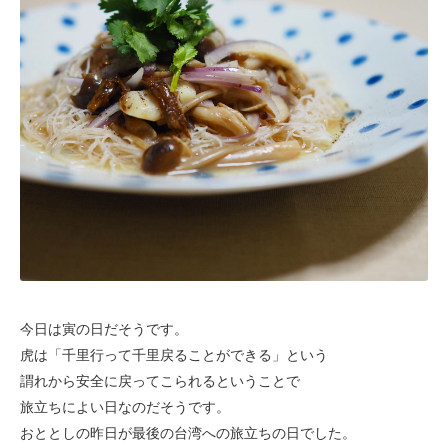
今日は寅の日だそうです。
虎は「千里行って千里戻ることができる」
という
謂れから安全に戻ってこられるということで
旅立ちによい日なのだそうです。
おととしの昨日が最後の台湾への旅立ちの日でした。