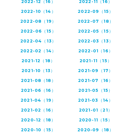
2022-12（16）
2022-11（16）
2022-10（14）
2022-09（15）
2022-08（19）
2022-07（18）
2022-06（15）
2022-05（15）
2022-04（13）
2022-03（13）
2022-02（14）
2022-01（16）
2021-12（18）
2021-11（15）
2021-10（13）
2021-09（17）
2021-08（18）
2021-07（16）
2021-06（16）
2021-05（15）
2021-04（19）
2021-03（14）
2021-02（16）
2021-01（21）
2020-12（18）
2020-11（15）
2020-10（15）
2020-09（18）