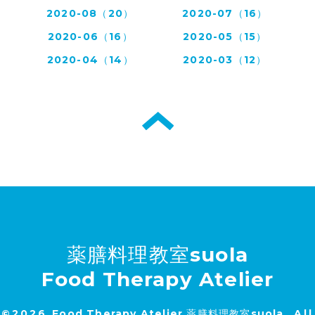
2020-08（20）
2020-07（16）
2020-06（16）
2020-05（15）
2020-04（14）
2020-03（12）
薬膳料理教室suola
Food Therapy Atelier
©2026
Food Therapy Atelier 薬膳料理教室suola
. All