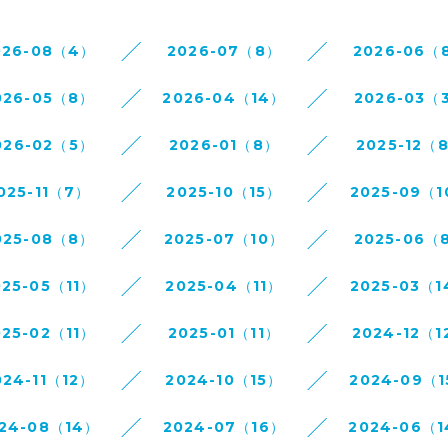
026-08（4）
2026-07（8）
2026-06（
026-05（8）
2026-04（14）
2026-03（
026-02（5）
2026-01（8）
2025-12（
025-11（7）
2025-10（15）
2025-09（
025-08（8）
2025-07（10）
2025-06（
025-05（11）
2025-04（11）
2025-03（
025-02（11）
2025-01（11）
2024-12（1
024-11（12）
2024-10（15）
2024-09（
24-08（14）
2024-07（16）
2024-06（