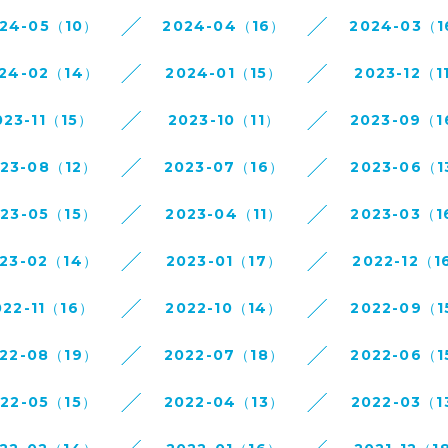
24-05（10）
2024-04（16）
2024-03（
24-02（14）
2024-01（15）
2023-12（1
023-11（15）
2023-10（11）
2023-09（
023-08（12）
2023-07（16）
2023-06（1
023-05（15）
2023-04（11）
2023-03（1
23-02（14）
2023-01（17）
2022-12（1
022-11（16）
2022-10（14）
2022-09（1
22-08（19）
2022-07（18）
2022-06（1
022-05（15）
2022-04（13）
2022-03（1