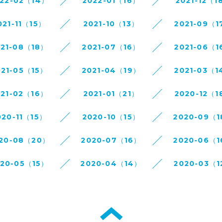
22-02（14）
2022-01（16）
2021-12（1
021-11（15）
2021-10（13）
2021-09（1
021-08（18）
2021-07（16）
2021-06（1
021-05（15）
2021-04（19）
2021-03（1
021-02（16）
2021-01（21）
2020-12（1
020-11（15）
2020-10（15）
2020-09（
20-08（20）
2020-07（16）
2020-06（
020-05（15）
2020-04（14）
2020-03（1