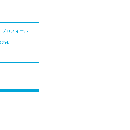
・プロフィール
合わせ