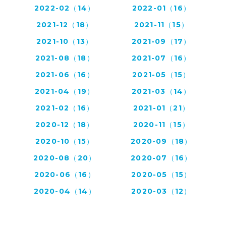
2022-02（14）
2022-01（16）
2021-12（18）
2021-11（15）
2021-10（13）
2021-09（17）
2021-08（18）
2021-07（16）
2021-06（16）
2021-05（15）
2021-04（19）
2021-03（14）
2021-02（16）
2021-01（21）
2020-12（18）
2020-11（15）
2020-10（15）
2020-09（18）
2020-08（20）
2020-07（16）
2020-06（16）
2020-05（15）
2020-04（14）
2020-03（12）