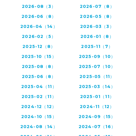
2026-08（3）
2026-07（8）
2026-06（8）
2026-05（8）
2026-04（14）
2026-03（3）
2026-02（5）
2026-01（8）
2025-12（8）
2025-11（7）
2025-10（15）
2025-09（10）
2025-08（8）
2025-07（10）
2025-06（8）
2025-05（11）
2025-04（11）
2025-03（14）
2025-02（11）
2025-01（11）
2024-12（12）
2024-11（12）
2024-10（15）
2024-09（15）
2024-08（14）
2024-07（16）