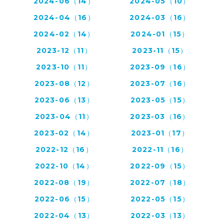
2024-06（14）
2024-05（10）
2024-04（16）
2024-03（16）
2024-02（14）
2024-01（15）
2023-12（11）
2023-11（15）
2023-10（11）
2023-09（16）
2023-08（12）
2023-07（16）
2023-06（13）
2023-05（15）
2023-04（11）
2023-03（16）
2023-02（14）
2023-01（17）
2022-12（16）
2022-11（16）
2022-10（14）
2022-09（15）
2022-08（19）
2022-07（18）
2022-06（15）
2022-05（15）
2022-04（13）
2022-03（13）