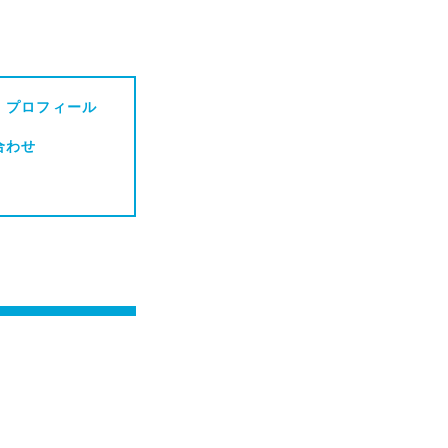
・プロフィール
合わせ