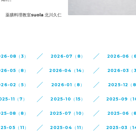
suola 北川久仁
026-08（3）
2026-07（8）
2026-06（
026-05（8）
2026-04（14）
2026-03（
026-02（5）
2026-01（8）
2025-12（
025-11（7）
2025-10（15）
2025-09（
025-08（8）
2025-07（10）
2025-06（
025-05（11）
2025-04（11）
2025-03（