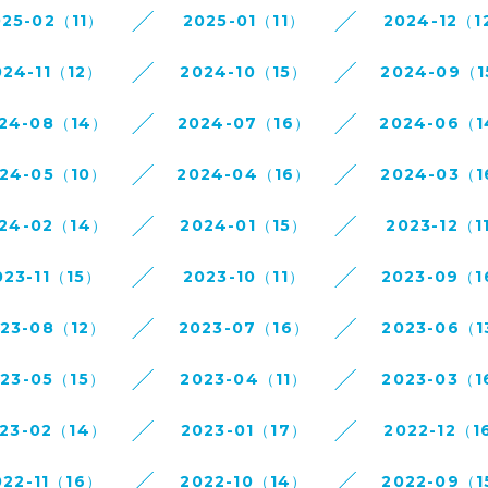
025-02（11）
2025-01（11）
2024-12（1
024-11（12）
2024-10（15）
2024-09（
24-08（14）
2024-07（16）
2024-06（
24-05（10）
2024-04（16）
2024-03（
24-02（14）
2024-01（15）
2023-12（1
023-11（15）
2023-10（11）
2023-09（
023-08（12）
2023-07（16）
2023-06（1
023-05（15）
2023-04（11）
2023-03（1
23-02（14）
2023-01（17）
2022-12（1
022-11（16）
2022-10（14）
2022-09（1