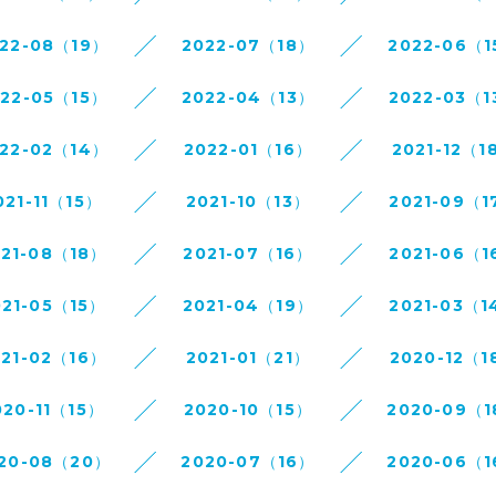
22-08（19）
2022-07（18）
2022-06（1
022-05（15）
2022-04（13）
2022-03（1
22-02（14）
2022-01（16）
2021-12（1
021-11（15）
2021-10（13）
2021-09（1
021-08（18）
2021-07（16）
2021-06（1
021-05（15）
2021-04（19）
2021-03（1
021-02（16）
2021-01（21）
2020-12（1
020-11（15）
2020-10（15）
2020-09（
20-08（20）
2020-07（16）
2020-06（