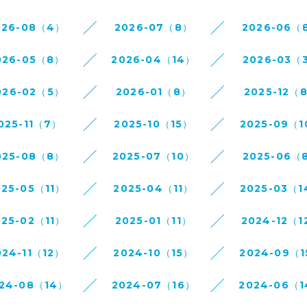
026-08（4）
2026-07（8）
2026-06（
026-05（8）
2026-04（14）
2026-03（
026-02（5）
2026-01（8）
2025-12（
025-11（7）
2025-10（15）
2025-09（
025-08（8）
2025-07（10）
2025-06（
025-05（11）
2025-04（11）
2025-03（
025-02（11）
2025-01（11）
2024-12（1
024-11（12）
2024-10（15）
2024-09（
24-08（14）
2024-07（16）
2024-06（