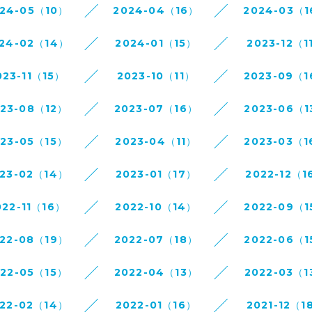
24-05（10）
2024-04（16）
2024-03（
24-02（14）
2024-01（15）
2023-12（1
023-11（15）
2023-10（11）
2023-09（
023-08（12）
2023-07（16）
2023-06（1
023-05（15）
2023-04（11）
2023-03（1
23-02（14）
2023-01（17）
2022-12（1
022-11（16）
2022-10（14）
2022-09（1
22-08（19）
2022-07（18）
2022-06（1
022-05（15）
2022-04（13）
2022-03（1
22-02（14）
2022-01（16）
2021-12（1