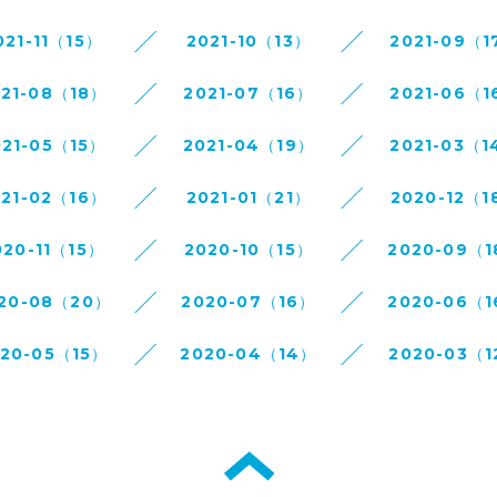
021-11（15）
2021-10（13）
2021-09（1
021-08（18）
2021-07（16）
2021-06（1
021-05（15）
2021-04（19）
2021-03（1
021-02（16）
2021-01（21）
2020-12（1
020-11（15）
2020-10（15）
2020-09（
20-08（20）
2020-07（16）
2020-06（
020-05（15）
2020-04（14）
2020-03（1