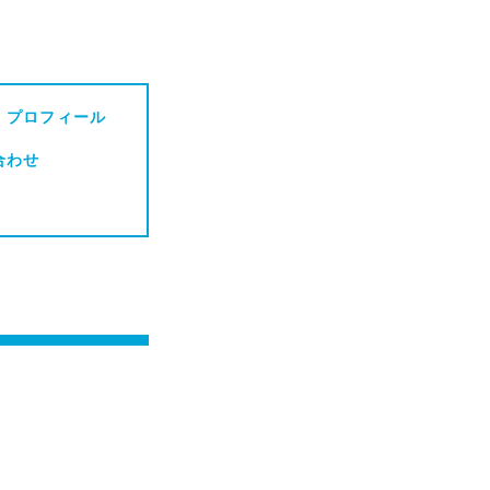
・プロフィール
合わせ