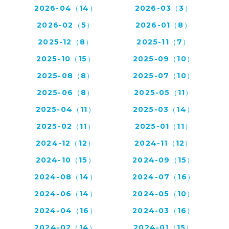
2026-04（14）
2026-03（3）
2026-02（5）
2026-01（8）
2025-12（8）
2025-11（7）
2025-10（15）
2025-09（10）
2025-08（8）
2025-07（10）
2025-06（8）
2025-05（11）
2025-04（11）
2025-03（14）
2025-02（11）
2025-01（11）
2024-12（12）
2024-11（12）
2024-10（15）
2024-09（15）
2024-08（14）
2024-07（16）
2024-06（14）
2024-05（10）
2024-04（16）
2024-03（16）
2024-02（14）
2024-01（15）