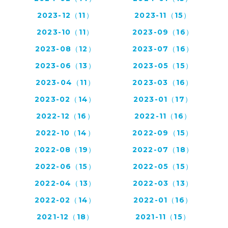
2023-12（11）
2023-11（15）
2023-10（11）
2023-09（16）
2023-08（12）
2023-07（16）
2023-06（13）
2023-05（15）
2023-04（11）
2023-03（16）
2023-02（14）
2023-01（17）
2022-12（16）
2022-11（16）
2022-10（14）
2022-09（15）
2022-08（19）
2022-07（18）
2022-06（15）
2022-05（15）
2022-04（13）
2022-03（13）
2022-02（14）
2022-01（16）
2021-12（18）
2021-11（15）