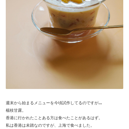
週末から始まるメニューを今頃試作してるのですが...
楊枝甘露。
香港に行かれたことある方は食べたことがあるはず。
私は香港は未踏なのですが、上海で食べました。