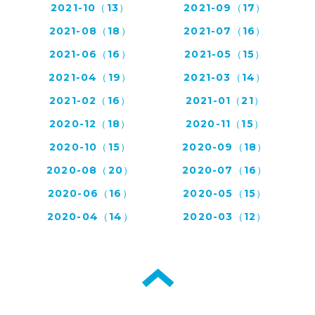
2021-10（13）
2021-09（17）
2021-08（18）
2021-07（16）
2021-06（16）
2021-05（15）
2021-04（19）
2021-03（14）
2021-02（16）
2021-01（21）
2020-12（18）
2020-11（15）
2020-10（15）
2020-09（18）
2020-08（20）
2020-07（16）
2020-06（16）
2020-05（15）
2020-04（14）
2020-03（12）