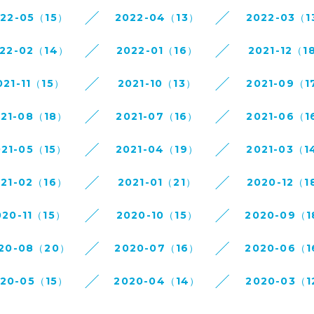
022-05（15）
2022-04（13）
2022-03（1
22-02（14）
2022-01（16）
2021-12（1
021-11（15）
2021-10（13）
2021-09（1
021-08（18）
2021-07（16）
2021-06（1
021-05（15）
2021-04（19）
2021-03（1
021-02（16）
2021-01（21）
2020-12（1
020-11（15）
2020-10（15）
2020-09（
20-08（20）
2020-07（16）
2020-06（
020-05（15）
2020-04（14）
2020-03（1