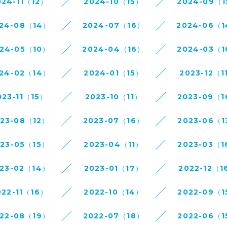
024-11（12）
2024-10（15）
2024-09（
24-08（14）
2024-07（16）
2024-06（
24-05（10）
2024-04（16）
2024-03（
24-02（14）
2024-01（15）
2023-12（1
023-11（15）
2023-10（11）
2023-09（
023-08（12）
2023-07（16）
2023-06（1
023-05（15）
2023-04（11）
2023-03（1
23-02（14）
2023-01（17）
2022-12（1
022-11（16）
2022-10（14）
2022-09（1
22-08（19）
2022-07（18）
2022-06（1