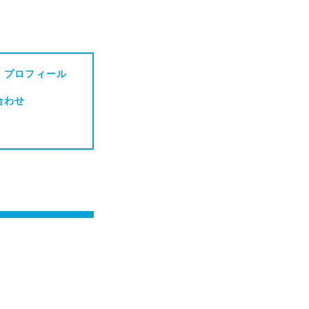
・プロフィール
合わせ