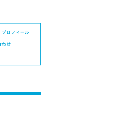
・プロフィール
合わせ