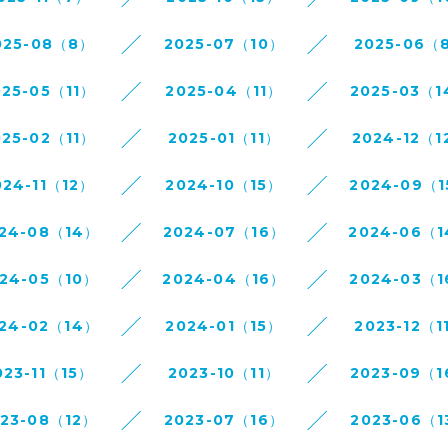
025-08（8）
2025-07（10）
2025-06（
025-05（11）
2025-04（11）
2025-03（
025-02（11）
2025-01（11）
2024-12（1
024-11（12）
2024-10（15）
2024-09（
24-08（14）
2024-07（16）
2024-06（
24-05（10）
2024-04（16）
2024-03（
24-02（14）
2024-01（15）
2023-12（1
023-11（15）
2023-10（11）
2023-09（
023-08（12）
2023-07（16）
2023-06（1