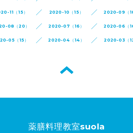
020-11（15）
2020-10（15）
2020-09（
20-08（20）
2020-07（16）
2020-06（
020-05（15）
2020-04（14）
2020-03（1
薬膳料理教室suola