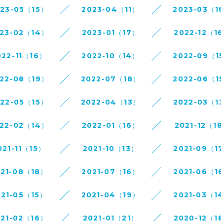
023-05（15）
2023-04（11）
2023-03（1
23-02（14）
2023-01（17）
2022-12（1
022-11（16）
2022-10（14）
2022-09（1
22-08（19）
2022-07（18）
2022-06（1
022-05（15）
2022-04（13）
2022-03（1
22-02（14）
2022-01（16）
2021-12（1
021-11（15）
2021-10（13）
2021-09（1
021-08（18）
2021-07（16）
2021-06（1
021-05（15）
2021-04（19）
2021-03（1
021-02（16）
2021-01（21）
2020-12（1