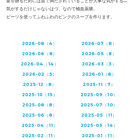
愛を贈るためには血で満たされていることが大事な気がする...
気がするだけじゃないはづ、なので補血薬膳。
ビーツを使ってふわふわのピンクのスープを作ります。
2026-08（4）
2026-07（8）
2026-06（8）
2026-05（8）
2026-04（14）
2026-03（3）
2026-02（5）
2026-01（8）
2025-12（8）
2025-11（7）
2025-10（15）
2025-09（10）
2025-08（8）
2025-07（10）
2025-06（8）
2025-05（11）
2025-04（11）
2025-03（14）
2025-02（11）
2025-01（11）