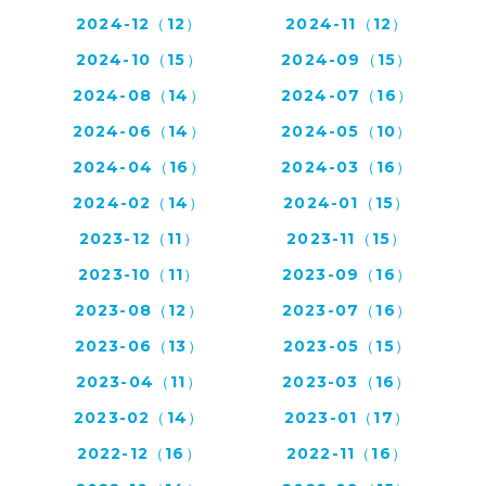
2024-12（12）
2024-11（12）
2024-10（15）
2024-09（15）
2024-08（14）
2024-07（16）
2024-06（14）
2024-05（10）
2024-04（16）
2024-03（16）
2024-02（14）
2024-01（15）
2023-12（11）
2023-11（15）
2023-10（11）
2023-09（16）
2023-08（12）
2023-07（16）
2023-06（13）
2023-05（15）
2023-04（11）
2023-03（16）
2023-02（14）
2023-01（17）
2022-12（16）
2022-11（16）