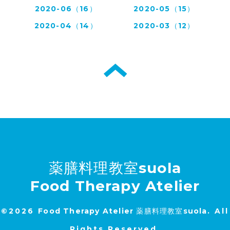
2020-06（16）
2020-05（15）
2020-04（14）
2020-03（12）
薬膳料理教室suola
Food Therapy Atelier
©2026
Food Therapy Atelier 薬膳料理教室suola
. All
Rights Reserved.