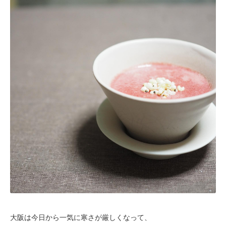
大阪は今日から一気に寒さが厳しくなって、