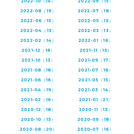
2022-10（14）
2022-09（15）
2022-08（19）
2022-07（18）
2022-06（15）
2022-05（15）
2022-04（13）
2022-03（13）
2022-02（14）
2022-01（16）
2021-12（18）
2021-11（15）
2021-10（13）
2021-09（17）
2021-08（18）
2021-07（16）
2021-06（16）
2021-05（15）
2021-04（19）
2021-03（14）
2021-02（16）
2021-01（21）
2020-12（18）
2020-11（15）
2020-10（15）
2020-09（18）
2020-08（20）
2020-07（16）