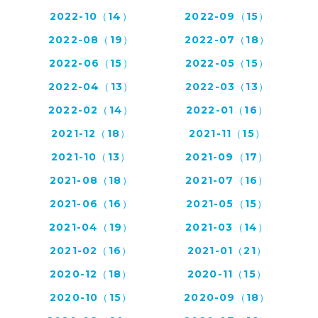
2022-10（14）
2022-09（15）
2022-08（19）
2022-07（18）
2022-06（15）
2022-05（15）
2022-04（13）
2022-03（13）
2022-02（14）
2022-01（16）
2021-12（18）
2021-11（15）
2021-10（13）
2021-09（17）
2021-08（18）
2021-07（16）
2021-06（16）
2021-05（15）
2021-04（19）
2021-03（14）
2021-02（16）
2021-01（21）
2020-12（18）
2020-11（15）
2020-10（15）
2020-09（18）