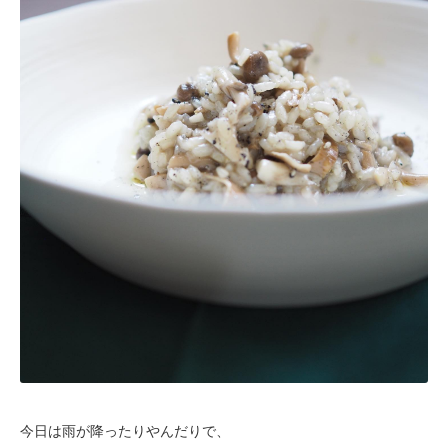
今日は雨が降ったりやんだりで、