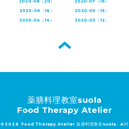
2020-08（20）
2020-07（16）
2020-06（16）
2020-05（15）
2020-04（14）
2020-03（12）
薬膳料理教室suola
Food Therapy Atelier
©2026
Food Therapy Atelier 薬膳料理教室suola
. All