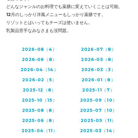
どんなジャンルのお料理でも薬膳に変えていくことは可能。
12月のしっかり洋風メニューもしっかり薬膳です。
リゾットとはいってもチーズは使いません。
乳製品苦手なみなさまも没問題。
2026-08（4）
2026-07（8）
2026-06（8）
2026-05（8）
2026-04（14）
2026-03（3）
2026-02（5）
2026-01（8）
2025-12（8）
2025-11（7）
2025-10（15）
2025-09（10）
2025-08（8）
2025-07（10）
2025-06（8）
2025-05（11）
2025-04（11）
2025-03（14）