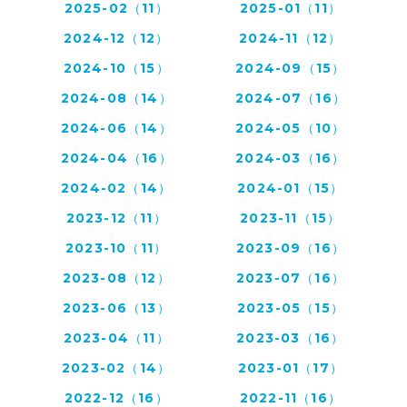
2025-02（11）
2025-01（11）
2024-12（12）
2024-11（12）
2024-10（15）
2024-09（15）
2024-08（14）
2024-07（16）
2024-06（14）
2024-05（10）
2024-04（16）
2024-03（16）
2024-02（14）
2024-01（15）
2023-12（11）
2023-11（15）
2023-10（11）
2023-09（16）
2023-08（12）
2023-07（16）
2023-06（13）
2023-05（15）
2023-04（11）
2023-03（16）
2023-02（14）
2023-01（17）
2022-12（16）
2022-11（16）