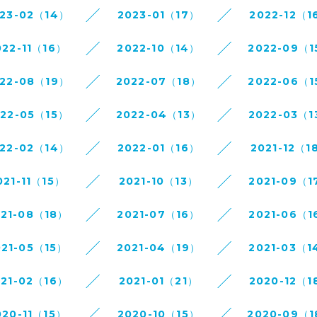
23-02（14）
2023-01（17）
2022-12（1
022-11（16）
2022-10（14）
2022-09（1
22-08（19）
2022-07（18）
2022-06（1
022-05（15）
2022-04（13）
2022-03（1
22-02（14）
2022-01（16）
2021-12（1
021-11（15）
2021-10（13）
2021-09（1
021-08（18）
2021-07（16）
2021-06（1
021-05（15）
2021-04（19）
2021-03（1
021-02（16）
2021-01（21）
2020-12（1
020-11（15）
2020-10（15）
2020-09（