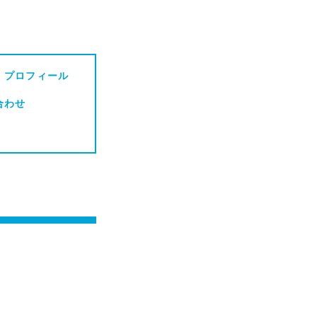
・プロフィール
合わせ