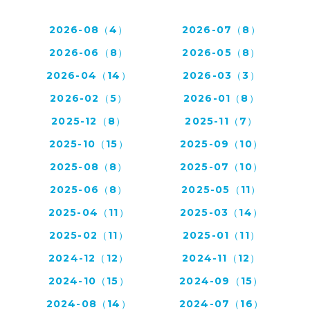
2026-08（4）
2026-07（8）
2026-06（8）
2026-05（8）
2026-04（14）
2026-03（3）
2026-02（5）
2026-01（8）
2025-12（8）
2025-11（7）
2025-10（15）
2025-09（10）
2025-08（8）
2025-07（10）
2025-06（8）
2025-05（11）
2025-04（11）
2025-03（14）
2025-02（11）
2025-01（11）
2024-12（12）
2024-11（12）
2024-10（15）
2024-09（15）
2024-08（14）
2024-07（16）