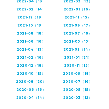
2022-04（13）
2022-03（13）
2022-02（14）
2022-01（16）
2021-12（18）
2021-11（15）
2021-10（13）
2021-09（17）
2021-08（18）
2021-07（16）
2021-06（16）
2021-05（15）
2021-04（19）
2021-03（14）
2021-02（16）
2021-01（21）
2020-12（18）
2020-11（15）
2020-10（15）
2020-09（18）
2020-08（20）
2020-07（16）
2020-06（16）
2020-05（15）
2020-04（14）
2020-03（12）