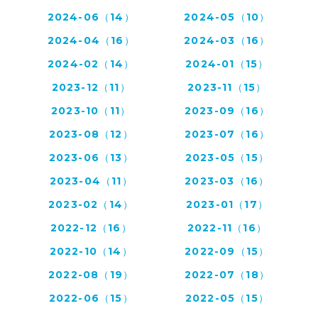
2024-06（14）
2024-05（10）
2024-04（16）
2024-03（16）
2024-02（14）
2024-01（15）
2023-12（11）
2023-11（15）
2023-10（11）
2023-09（16）
2023-08（12）
2023-07（16）
2023-06（13）
2023-05（15）
2023-04（11）
2023-03（16）
2023-02（14）
2023-01（17）
2022-12（16）
2022-11（16）
2022-10（14）
2022-09（15）
2022-08（19）
2022-07（18）
2022-06（15）
2022-05（15）