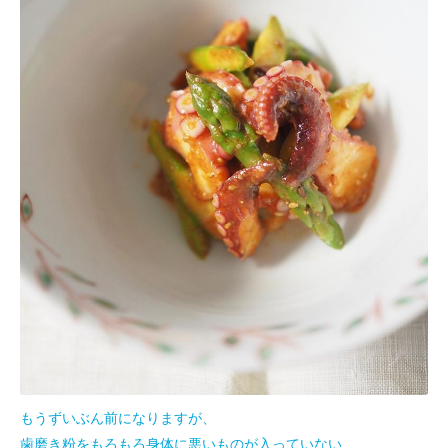
もうずいぶん前になりますが、
歯磨き粉をもろもろ身体に悪いものが入っていない