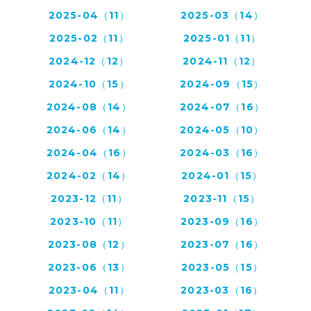
2025-04（11）
2025-03（14）
2025-02（11）
2025-01（11）
2024-12（12）
2024-11（12）
2024-10（15）
2024-09（15）
2024-08（14）
2024-07（16）
2024-06（14）
2024-05（10）
2024-04（16）
2024-03（16）
2024-02（14）
2024-01（15）
2023-12（11）
2023-11（15）
2023-10（11）
2023-09（16）
2023-08（12）
2023-07（16）
2023-06（13）
2023-05（15）
2023-04（11）
2023-03（16）