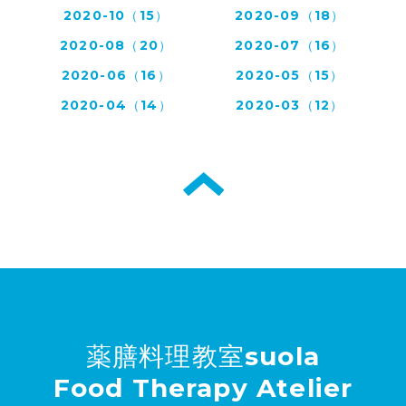
2020-10（15）
2020-09（18）
2020-08（20）
2020-07（16）
2020-06（16）
2020-05（15）
2020-04（14）
2020-03（12）
薬膳料理教室suola
Food Therapy Atelier