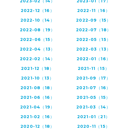
2023-02（14）
2023-01（17）
2022-12（16）
2022-11（16）
2022-10（14）
2022-09（15）
2022-08（19）
2022-07（18）
2022-06（15）
2022-05（15）
2022-04（13）
2022-03（13）
2022-02（14）
2022-01（16）
2021-12（18）
2021-11（15）
2021-10（13）
2021-09（17）
2021-08（18）
2021-07（16）
2021-06（16）
2021-05（15）
2021-04（19）
2021-03（14）
2021-02（16）
2021-01（21）
2020-12（18）
2020-11（15）