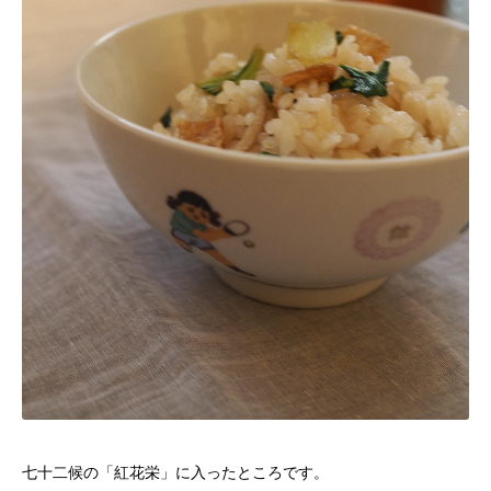
七十二候の「紅花栄」に入ったところです。