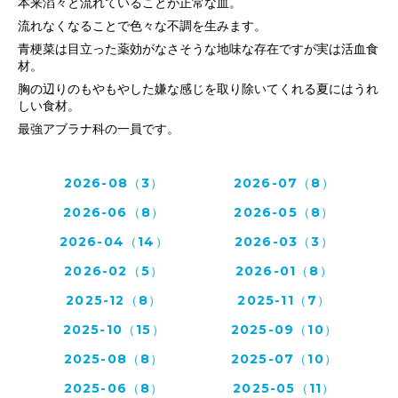
本来滔々と流れていることが正常な血。
流れなくなることで色々な不調を生みます。
青梗菜は目立った薬効がなさそうな地味な存在ですが実は活血食
材。
胸の辺りのもやもやした嫌な感じを取り除いてくれる夏にはうれ
しい食材。
最強アブラナ科の一員です。
2026-08（3）
2026-07（8）
2026-06（8）
2026-05（8）
2026-04（14）
2026-03（3）
2026-02（5）
2026-01（8）
2025-12（8）
2025-11（7）
2025-10（15）
2025-09（10）
2025-08（8）
2025-07（10）
2025-06（8）
2025-05（11）