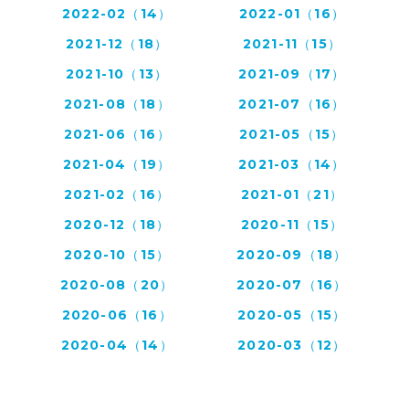
2022-02（14）
2022-01（16）
2021-12（18）
2021-11（15）
2021-10（13）
2021-09（17）
2021-08（18）
2021-07（16）
2021-06（16）
2021-05（15）
2021-04（19）
2021-03（14）
2021-02（16）
2021-01（21）
2020-12（18）
2020-11（15）
2020-10（15）
2020-09（18）
2020-08（20）
2020-07（16）
2020-06（16）
2020-05（15）
2020-04（14）
2020-03（12）