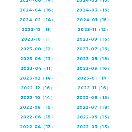
2024-06（14）
2024-05（10）
2024-04（16）
2024-03（16）
2024-02（14）
2024-01（15）
2023-12（11）
2023-11（15）
2023-10（11）
2023-09（16）
2023-08（12）
2023-07（16）
2023-06（13）
2023-05（15）
2023-04（11）
2023-03（16）
2023-02（14）
2023-01（17）
2022-12（16）
2022-11（16）
2022-10（14）
2022-09（15）
2022-08（19）
2022-07（18）
2022-06（15）
2022-05（15）
2022-04（13）
2022-03（13）