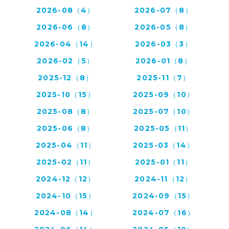
2026-08（4）
2026-07（8）
2026-06（8）
2026-05（8）
2026-04（14）
2026-03（3）
2026-02（5）
2026-01（8）
2025-12（8）
2025-11（7）
2025-10（15）
2025-09（10）
2025-08（8）
2025-07（10）
2025-06（8）
2025-05（11）
2025-04（11）
2025-03（14）
2025-02（11）
2025-01（11）
2024-12（12）
2024-11（12）
2024-10（15）
2024-09（15）
2024-08（14）
2024-07（16）