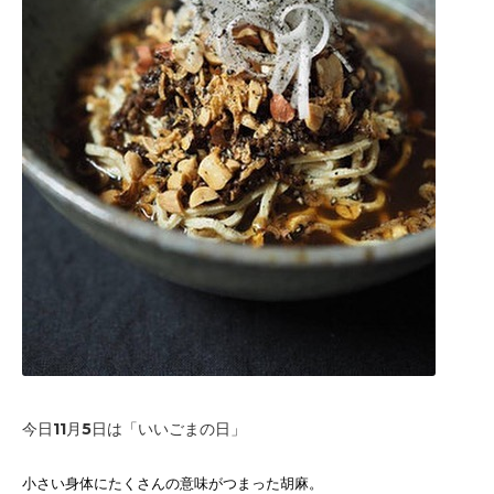
今日11月5日は「いいごまの日」
小さい身体にたくさんの意味がつまった胡麻。