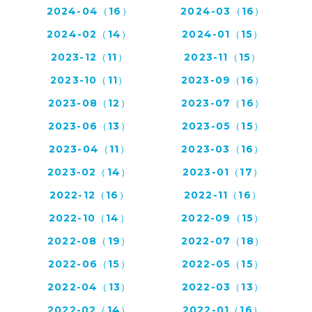
2024-04（16）
2024-03（16）
2024-02（14）
2024-01（15）
2023-12（11）
2023-11（15）
2023-10（11）
2023-09（16）
2023-08（12）
2023-07（16）
2023-06（13）
2023-05（15）
2023-04（11）
2023-03（16）
2023-02（14）
2023-01（17）
2022-12（16）
2022-11（16）
2022-10（14）
2022-09（15）
2022-08（19）
2022-07（18）
2022-06（15）
2022-05（15）
2022-04（13）
2022-03（13）
2022-02（14）
2022-01（16）