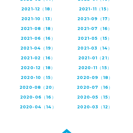
2021-12（18）
2021-11（15）
2021-10（13）
2021-09（17）
2021-08（18）
2021-07（16）
2021-06（16）
2021-05（15）
2021-04（19）
2021-03（14）
2021-02（16）
2021-01（21）
2020-12（18）
2020-11（15）
2020-10（15）
2020-09（18）
2020-08（20）
2020-07（16）
2020-06（16）
2020-05（15）
2020-04（14）
2020-03（12）