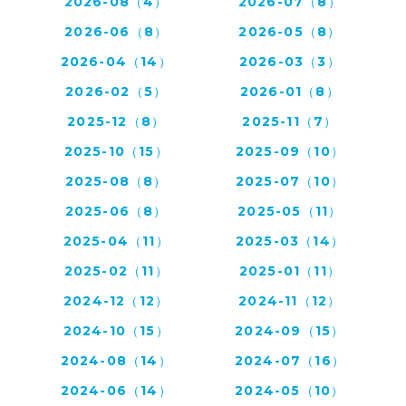
2026-08（4）
2026-07（8）
2026-06（8）
2026-05（8）
2026-04（14）
2026-03（3）
2026-02（5）
2026-01（8）
2025-12（8）
2025-11（7）
2025-10（15）
2025-09（10）
2025-08（8）
2025-07（10）
2025-06（8）
2025-05（11）
2025-04（11）
2025-03（14）
2025-02（11）
2025-01（11）
2024-12（12）
2024-11（12）
2024-10（15）
2024-09（15）
2024-08（14）
2024-07（16）
2024-06（14）
2024-05（10）