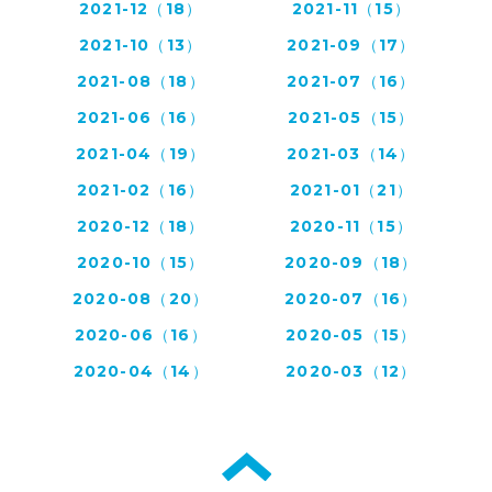
2021-12（18）
2021-11（15）
2021-10（13）
2021-09（17）
2021-08（18）
2021-07（16）
2021-06（16）
2021-05（15）
2021-04（19）
2021-03（14）
2021-02（16）
2021-01（21）
2020-12（18）
2020-11（15）
2020-10（15）
2020-09（18）
2020-08（20）
2020-07（16）
2020-06（16）
2020-05（15）
2020-04（14）
2020-03（12）