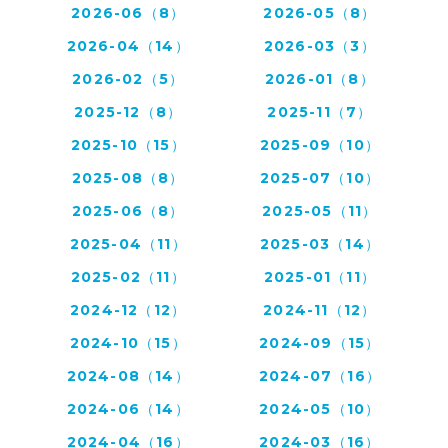
2026-06（8）
2026-05（8）
2026-04（14）
2026-03（3）
2026-02（5）
2026-01（8）
2025-12（8）
2025-11（7）
2025-10（15）
2025-09（10）
2025-08（8）
2025-07（10）
2025-06（8）
2025-05（11）
2025-04（11）
2025-03（14）
2025-02（11）
2025-01（11）
2024-12（12）
2024-11（12）
2024-10（15）
2024-09（15）
2024-08（14）
2024-07（16）
2024-06（14）
2024-05（10）
2024-04（16）
2024-03（16）