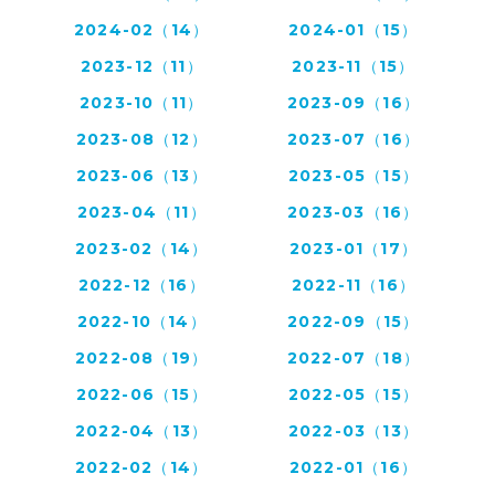
2024-02（14）
2024-01（15）
2023-12（11）
2023-11（15）
2023-10（11）
2023-09（16）
2023-08（12）
2023-07（16）
2023-06（13）
2023-05（15）
2023-04（11）
2023-03（16）
2023-02（14）
2023-01（17）
2022-12（16）
2022-11（16）
2022-10（14）
2022-09（15）
2022-08（19）
2022-07（18）
2022-06（15）
2022-05（15）
2022-04（13）
2022-03（13）
2022-02（14）
2022-01（16）