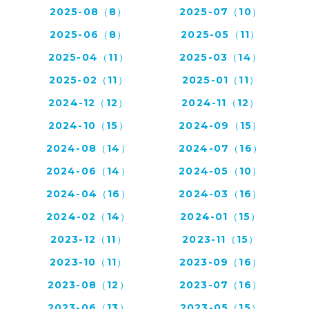
2025-08（8）
2025-07（10）
2025-06（8）
2025-05（11）
2025-04（11）
2025-03（14）
2025-02（11）
2025-01（11）
2024-12（12）
2024-11（12）
2024-10（15）
2024-09（15）
2024-08（14）
2024-07（16）
2024-06（14）
2024-05（10）
2024-04（16）
2024-03（16）
2024-02（14）
2024-01（15）
2023-12（11）
2023-11（15）
2023-10（11）
2023-09（16）
2023-08（12）
2023-07（16）
2023-06（13）
2023-05（15）