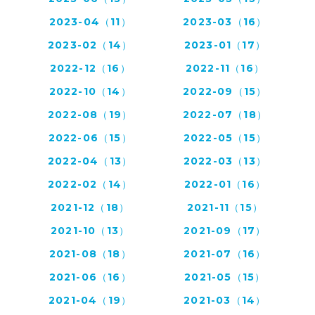
2023-04（11）
2023-03（16）
2023-02（14）
2023-01（17）
2022-12（16）
2022-11（16）
2022-10（14）
2022-09（15）
2022-08（19）
2022-07（18）
2022-06（15）
2022-05（15）
2022-04（13）
2022-03（13）
2022-02（14）
2022-01（16）
2021-12（18）
2021-11（15）
2021-10（13）
2021-09（17）
2021-08（18）
2021-07（16）
2021-06（16）
2021-05（15）
2021-04（19）
2021-03（14）