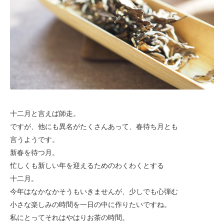
十二月と言えば師走。
ですが、他にも異名がたくさんあって、春待ち月とも
言うようです。
新春を待つ月。
忙しくも新しい年を迎えるためのわくわくとする
十二月。
今年はなかなかそうもいきませんが、少しでも心弾む
小さな楽しみの時間を一日の中に作りたいですね。
私にとってそれはやはりお茶の時間。