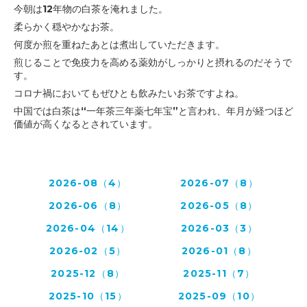
今朝は12年物の白茶を淹れました。
柔らかく穏やかなお茶。
何度か煎を重ねたあとは煮出していただきます。
煎じることで免疫力を高める薬効がしっかりと摂れるのだそうで
す。
コロナ禍においてもぜひとも飲みたいお茶ですよね。
中国では白茶は“一年茶三年薬七年宝”と言われ、
年月が経つほど
価値が高くなるとされています。
2026-08（4）
2026-07（8）
2026-06（8）
2026-05（8）
2026-04（14）
2026-03（3）
2026-02（5）
2026-01（8）
2025-12（8）
2025-11（7）
2025-10（15）
2025-09（10）