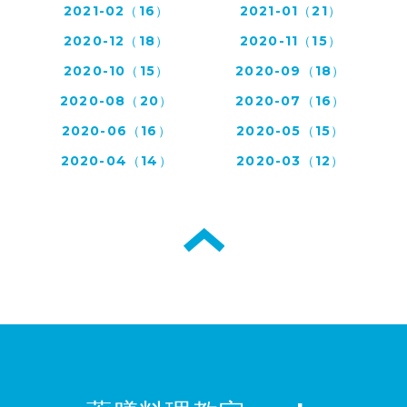
2021-02（16）
2021-01（21）
2020-12（18）
2020-11（15）
2020-10（15）
2020-09（18）
2020-08（20）
2020-07（16）
2020-06（16）
2020-05（15）
2020-04（14）
2020-03（12）