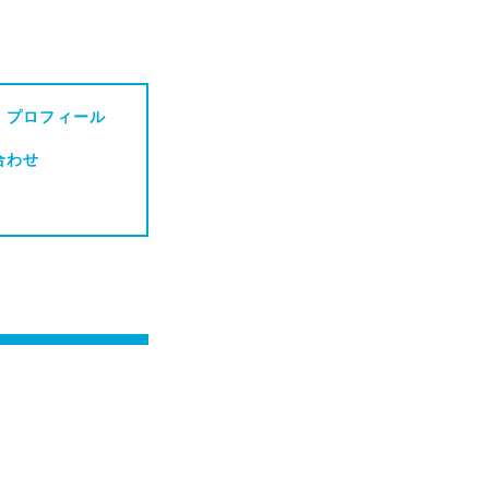
・プロフィール
合わせ