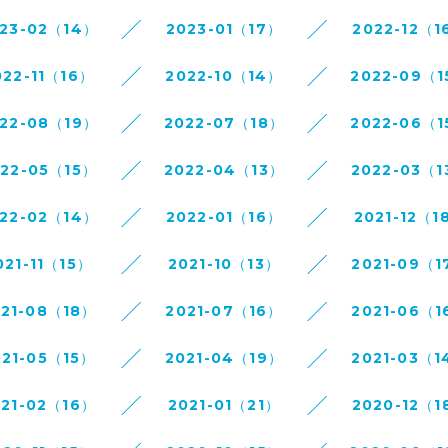
23-02（14）
2023-01（17）
2022-12（1
022-11（16）
2022-10（14）
2022-09（1
22-08（19）
2022-07（18）
2022-06（1
022-05（15）
2022-04（13）
2022-03（1
22-02（14）
2022-01（16）
2021-12（1
021-11（15）
2021-10（13）
2021-09（1
021-08（18）
2021-07（16）
2021-06（1
021-05（15）
2021-04（19）
2021-03（1
021-02（16）
2021-01（21）
2020-12（1