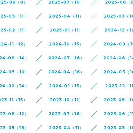
025-08（8）
2025-07（10）
2025-06（
025-05（11）
2025-04（11）
2025-03（
025-02（11）
2025-01（11）
2024-12（1
024-11（12）
2024-10（15）
2024-09（
24-08（14）
2024-07（16）
2024-06（
24-05（10）
2024-04（16）
2024-03（
24-02（14）
2024-01（15）
2023-12（1
023-11（15）
2023-10（11）
2023-09（
023-08（12）
2023-07（16）
2023-06（1
023-05（15）
2023-04（11）
2023-03（1