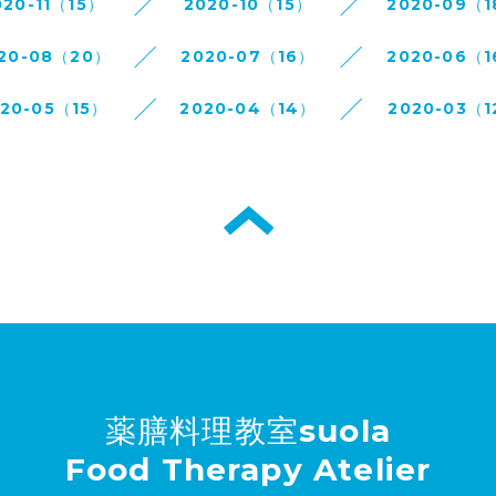
020-11（15）
2020-10（15）
2020-09（
20-08（20）
2020-07（16）
2020-06（
020-05（15）
2020-04（14）
2020-03（1
薬膳料理教室suola
Food Therapy Atelier