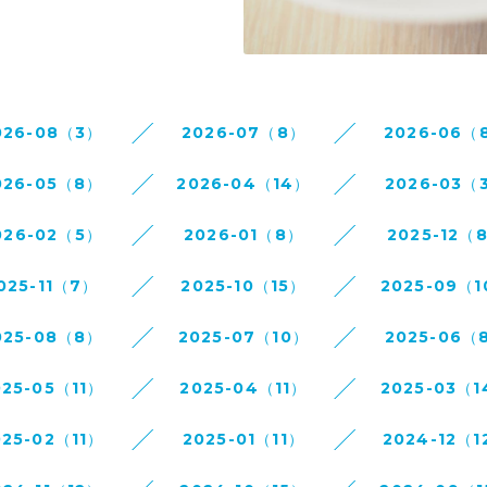
026-08（3）
2026-07（8）
2026-06（
026-05（8）
2026-04（14）
2026-03（
026-02（5）
2026-01（8）
2025-12（
025-11（7）
2025-10（15）
2025-09（
025-08（8）
2025-07（10）
2025-06（
025-05（11）
2025-04（11）
2025-03（
025-02（11）
2025-01（11）
2024-12（1