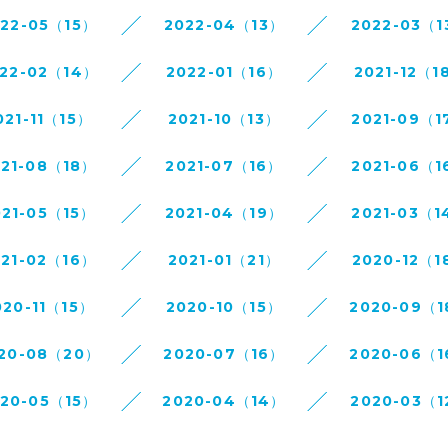
022-05（15）
2022-04（13）
2022-03（1
22-02（14）
2022-01（16）
2021-12（1
021-11（15）
2021-10（13）
2021-09（1
021-08（18）
2021-07（16）
2021-06（1
021-05（15）
2021-04（19）
2021-03（1
021-02（16）
2021-01（21）
2020-12（1
020-11（15）
2020-10（15）
2020-09（
20-08（20）
2020-07（16）
2020-06（
020-05（15）
2020-04（14）
2020-03（1