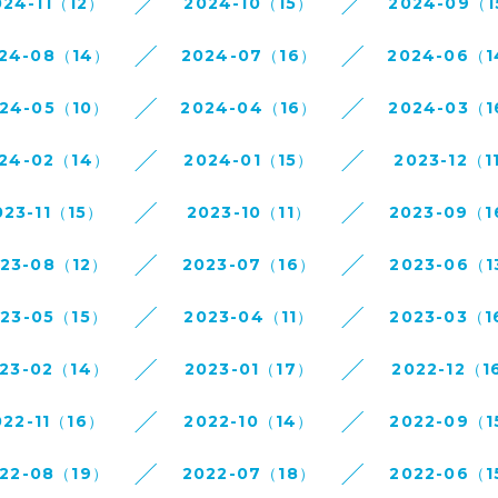
024-11（12）
2024-10（15）
2024-09（
24-08（14）
2024-07（16）
2024-06（
24-05（10）
2024-04（16）
2024-03（
24-02（14）
2024-01（15）
2023-12（1
023-11（15）
2023-10（11）
2023-09（
023-08（12）
2023-07（16）
2023-06（1
023-05（15）
2023-04（11）
2023-03（1
23-02（14）
2023-01（17）
2022-12（1
022-11（16）
2022-10（14）
2022-09（1
22-08（19）
2022-07（18）
2022-06（1