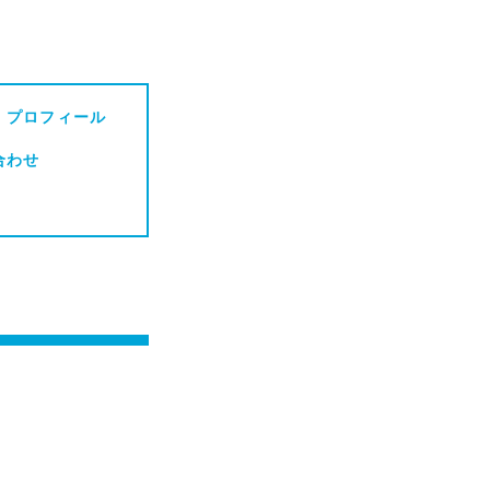
・プロフィール
合わせ