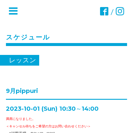
/
スケジュール
レッスン
9月pippuri
2023-10-01 (Sun) 10:30～14:00
満席になりました。
＜キャンセル待ちをご希望の方はお問い合わせください＞