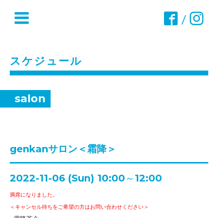
/
スケジュール
salon
genkanサロン＜霜降＞
2022-11-06 (Sun) 10:00～12:00
満席になりました。
＜キャンセル待ちをご希望の方はお問い合わせください＞