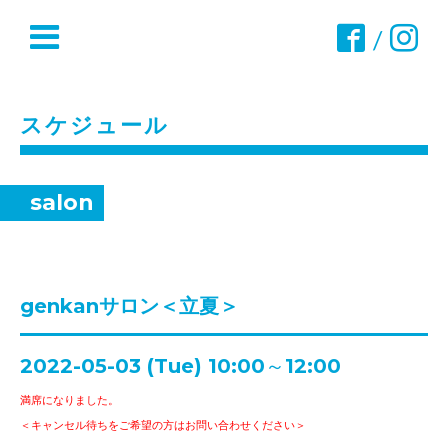
/
スケジュール
salon
genkanサロン＜立夏＞
2022-05-03 (Tue) 10:00～12:00
満席になりました。
＜キャンセル待ちをご希望の方はお問い合わせください＞